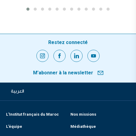
Restez connecté
M’abonner à la newsletter
العربية
L’Institut français du Maroc
Nos missions
L’équipe
Médiathèque