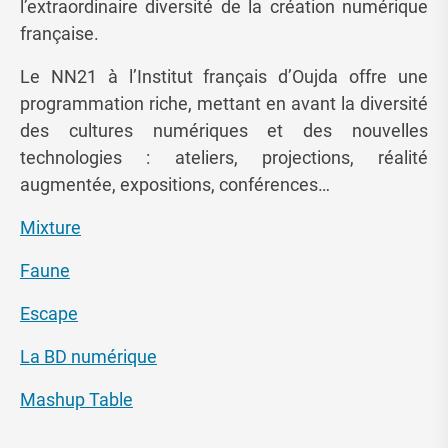
l’extraordinaire diversité de la création numérique
française.
Le NN21 à l’Institut français d’Oujda offre une
programmation riche, mettant en avant la diversité
des cultures numériques et des nouvelles
technologies : ateliers, projections, réalité
augmentée, expositions, conférences…
Mixture
Faune
Escape
La BD numérique
Mashup Table