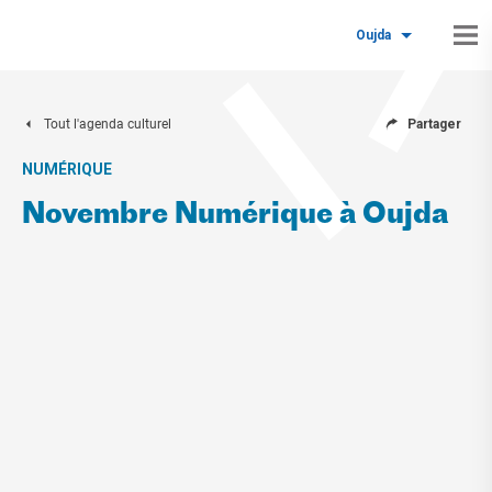
Oujda
Tout l'agenda culturel
Partager
NUMÉRIQUE
Novembre Numérique à Oujda