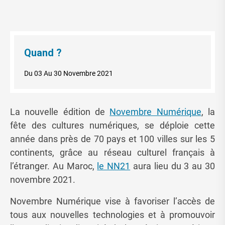
Quand ?
Du 03 Au 30 Novembre 2021
La nouvelle édition de
Novembre Numérique
, la
fête des cultures numériques, se déploie cette
année dans près de 70 pays et 100 villes sur les 5
continents, grâce au réseau culturel français à
l’étranger. Au Maroc,
le NN21
aura lieu du 3 au 30
novembre 2021.
Novembre Numérique vise à favoriser l’accès de
tous aux nouvelles technologies et à promouvoir