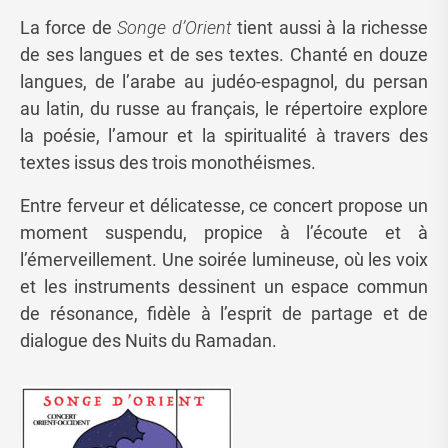
La force de
Songe d’Orient
tient aussi à la richesse
de ses langues et de ses textes. Chanté en douze
langues, de l’arabe au judéo-espagnol, du persan
au latin, du russe au français, le répertoire explore
la poésie, l’amour et la spiritualité à travers des
textes issus des trois monothéismes.
Entre ferveur et délicatesse, ce concert propose un
moment suspendu, propice à l’écoute et à
l’émerveillement. Une soirée lumineuse, où les voix
et les instruments dessinent un espace commun
de résonance, fidèle à l’esprit de partage et de
dialogue des Nuits du Ramadan.