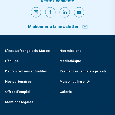
Restez connecté
M’abonner à la newsletter
L’Institut français du Maroc
Nos missions
L’équipe
Médiathèque
Découvrez nos actualités
Résidences, appels à projets
Nos partenaires
Maison du livre
Offres d'emploi
Galerie
Mentions légales