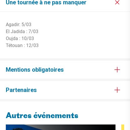
Une tournée à ne pas manquer
Agadir: 5/03
El Jadida : 7/03
Oujda : 10/03
Tétouan : 12/03
Mentions obligatoires
Partenaires
Autres événements