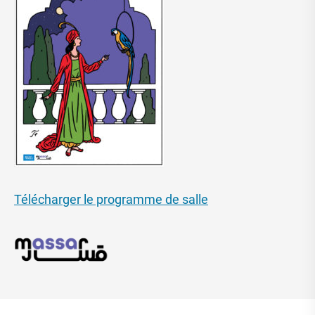
Télécharger le programme de salle