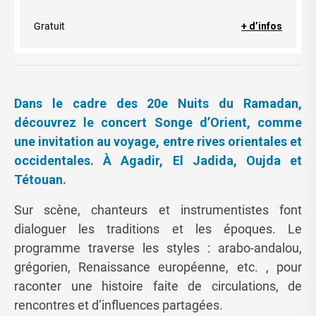
Gratuit
+ d’infos
Dans le cadre des 20e Nuits du Ramadan,
découvrez le concert Songe d’Orient, comme
une invitation au voyage, entre rives orientales et
occidentales. À Agadir, El Jadida, Oujda et
Tétouan.
Sur scène, chanteurs et instrumentistes font
dialoguer les traditions et les époques. Le
programme traverse les styles : arabo-andalou,
grégorien, Renaissance européenne, etc. , pour
raconter une histoire faite de circulations, de
rencontres et d’influences partagées.