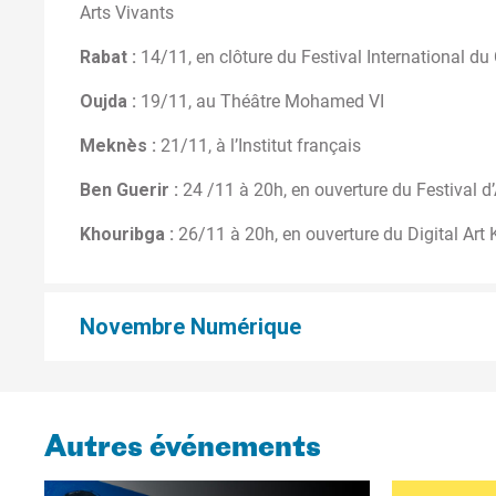
Arts Vivants
Rabat :
14/11, en clôture du Festival International 
Oujda :
19/11, au Théâtre Mohamed VI
Meknès :
21/11, à l’Institut français
Ben Guerir :
24 /11 à 20h, en ouverture du Festival 
Khouribga :
26/11 à 20h, en ouverture du Digital Art
Novembre Numérique
Autres événements