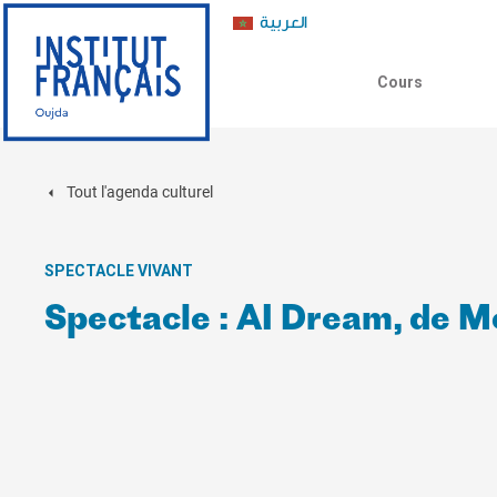
العربية
Cours
Tout l'agenda culturel
SPECTACLE VIVANT
Spectacle : AI Dream, de M