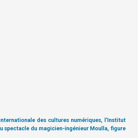
ternationale des cultures numériques, l’Institut
u spectacle du magicien-ingénieur Moulla, figure