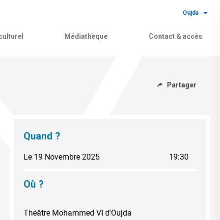
Oujda
ulturel
Médiathèque
Contact & accès
Partager
Quand ?
Le 19 Novembre 2025
19:30
Où ?
Théâtre Mohammed VI d'Oujda