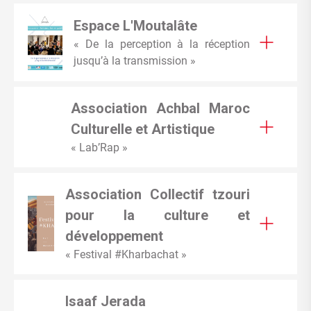
Espace L'Moutalâte
« De la perception à la réception
jusqu’à la transmission »
Association Achbal Maroc
Culturelle et Artistique
« Lab’Rap »
Association Collectif tzouri
pour la culture et
développement
« Festival #Kharbachat »
Isaaf Jerada