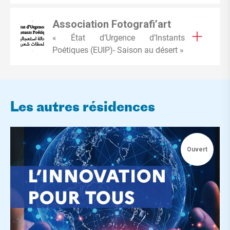
Association Fotografi’art
« État d’Urgence d’Instants
Poétiques (EUIP)- Saison au désert »
Les autres résidences
Ouvert