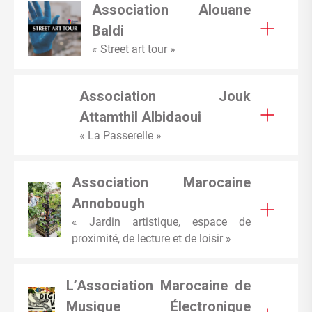
Association Alouane
Baldi
« Street art tour »
Association Jouk
Attamthil Albidaoui
« La Passerelle »
Association Marocaine
Annobough
« Jardin artistique, espace de
proximité, de lecture et de loisir »
L’Association Marocaine de
Musique Électronique