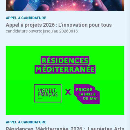
APPEL À CANDIDATURE
Appel à projets 2026 : L'innovation pour tous
candidature ouverte jusqu’au 20260816
APPEL À CANDIDATURE
Résidences Méditerranée 2026 : Lauréates Arts