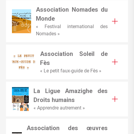
Association Nomades du
Monde
« Festival international des
Nomades »
Association Soleil de
Fès
« Le petit faux-guide de Fès »
La Ligue Amazighe des
Droits humains
« Apprendre autrement »
Association des œuvres