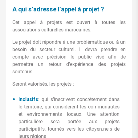
A qui s’adresse l’appel à projet ?
Cet appel à projets est ouvert à toutes les
associations culturelles marocaines.
Le projet doit répondre à une problématique ou à un
besoin du secteur culturel. Il devra prendre en
compte avec précision le public visé afin de
permettre un retour d’expérience des projets
soutenus.
Seront valorisés, les projets :
Inclusifs
: qui s’inscrivent concrètement dans
le territoire, qui considèrent les communautés
et environnements locaux. Une attention
particulière sera portée aux projets
participatifs, tournés vers les citoyen.ne.s de
leurs régions