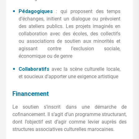
Pédagogiques
: qui proposent des temps
d’échanges, initient un dialogue ou prévoient
des ateliers publics. Les projets imaginés en
collaboration avec des écoles, des collectifs
ou associations de soutien aux minorités et
agissant contre l’exclusion sociale,
économique ou de genre
Collaboratifs
avec la scène culturelle locale,
et soucieux d’apporter une exigence artistique
Financement
Le soutien s’inscrit dans une démarche de
cofinancement. Il s’agit d’un programme structurant,
dont l’objectif est d’agir comme levier auprès des
structures associatives culturelles marocaines.