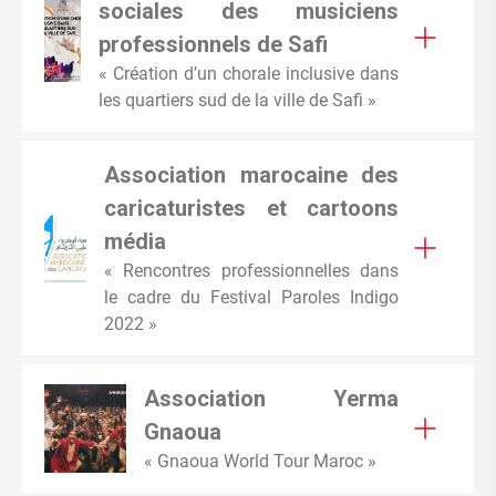
sociales des musiciens
professionnels de Safi
« Création d’un chorale inclusive dans
les quartiers sud de la ville de Safi »
Association marocaine des
caricaturistes et cartoons
média
« Rencontres professionnelles dans
le cadre du Festival Paroles Indigo
2022 »
Association Yerma
Gnaoua
« Gnaoua World Tour Maroc »