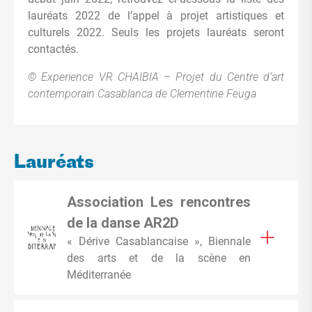
lauréats 2022 de l’appel à projet artistiques et
culturels 2022. Seuls les projets lauréats seront
contactés.
©
Experience VR CHAIBIA – Projet du Centre d’art
contemporain Casablanca de Clementine Feuga
Lauréats
Association Les rencontres
de la danse AR2D
« Dérive Casablancaise », Biennale
des arts et de la scène en
Méditerranée