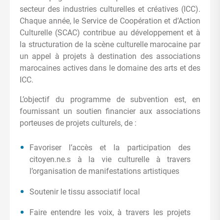
secteur des industries culturelles et créatives (ICC).
Chaque année, le Service de Coopération et d’Action
Culturelle (SCAC) contribue au développement et à
la structuration de la scène culturelle marocaine par
un appel à projets à destination des associations
marocaines actives dans le domaine des arts et des
ICC.
L’objectif du programme de subvention est, en
fournissant un soutien financier aux associations
porteuses de projets culturels, de :
Favoriser l’accès et la participation des
citoyen.ne.s à la vie culturelle à travers
l’organisation de manifestations artistiques
Soutenir le tissu associatif local
Faire entendre les voix, à travers les projets