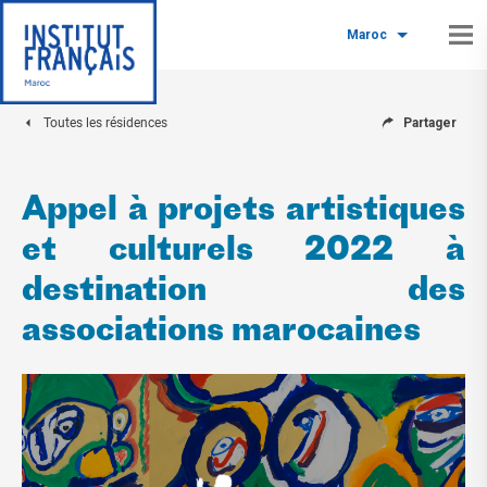
Maroc
Toutes les résidences
Partager
Appel à projets artistiques
et culturels 2022 à
destination des
associations marocaines