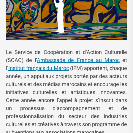
Le Service de Coopération et d’Action Culturelle
(SCAC) de l’
Ambassade de France au Maroc
et
l’
Institut français du Maroc
(IFM) apportent, chaque
année, un appui aux projets portés par des acteurs
culturels et des médias marocains et encourage les
initiatives culturelles et artistiques innovantes.
Cette année encore l’appel à projet s’inscrit dans
un processus d’accompagnement et de
professionnalisation du secteur des industries
culturelles et créatives à travers son programme de
subventions aux associations marocaines.