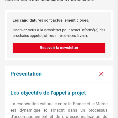
Les candidatures sont actuellement closes.
Inscrivez-vous à la newsletter pour rester informé(e) des
prochains appels d’offres et résidences à venir.
Recevoir la newsletter
Présentation
Les objectifs de l’appel à projet
La coopération culturelle entre la France et le Maroc
est dynamique et s’inscrit dans un processus
d’accompagnement et de professionnalisation du