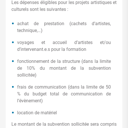
Les dépenses éligibles pour les projets artistiques et
culturels sont les suivantes :
achat de prestation (cachets d’artistes,
technique,…)
voyages et accueil d’artistes et/ou
d’intervenant.e.s pour la formation
fonctionnement de la structure (dans la limite
de 10% du montant de la subvention
sollicitée)
frais de communication (dans la limite de 50
% du budget total de communication de
l’évènement)
location de matériel
Le montant de la subvention sollicitée sera compris