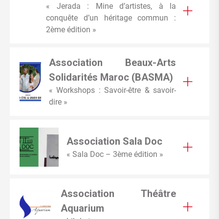
« Jerada : Mine d’artistes, à la
conquête d’un héritage commun :
2ème édition »
Association Beaux-Arts
Solidarités Maroc (BASMA)
« Workshops : Savoir-être & savoir-
dire »
Association Sala Doc
« Sala Doc – 3ème édition »
Association Théâtre
Aquarium