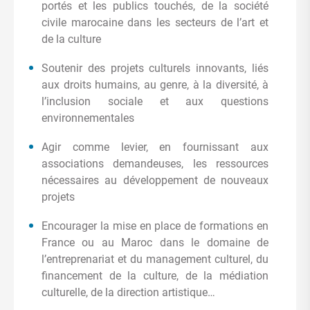
portés et les publics touchés, de la société
civile marocaine dans les secteurs de l’art et
de la culture
Soutenir des projets culturels innovants, liés
aux droits humains, au genre, à la diversité, à
l’inclusion sociale et aux questions
environnementales
Agir comme levier, en fournissant aux
associations demandeuses, les ressources
nécessaires au développement de nouveaux
projets
Encourager la mise en place de formations en
France ou au Maroc dans le domaine de
l’entreprenariat et du management culturel, du
financement de la culture, de la médiation
culturelle, de la direction artistique…