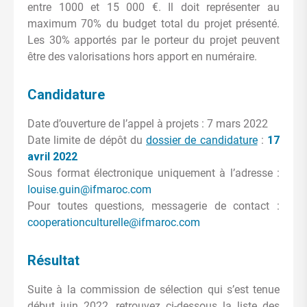
entre 1000 et 15 000 €. Il doit représenter au
maximum 70% du budget total du projet présenté.
Les 30% apportés par le porteur du projet peuvent
être des valorisations hors apport en numéraire.
Candidature
Date d’ouverture de l’appel à projets : 7 mars 2022
Date limite de dépôt du
dossier de candidature
:
17
avril 2022
Sous format électronique uniquement à l’adresse :
louise.guin@ifmaroc.com
Pour toutes questions, messagerie de contact :
cooperationculturelle@ifmaroc.com
Résultat
Suite à la commission de sélection qui s’est tenue
début juin 2022, retrouvez ci-dessous la liste des