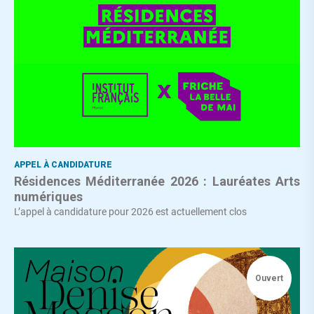
APPEL À CANDIDATURE
Résidences Méditerranée 2026 : Lauréates Arts
numériques
L’appel à candidature pour 2026 est actuellement clos
Ouvert