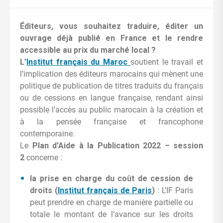
Éditeurs, vous souhaitez traduire, éditer un
ouvrage déjà publié en France et le rendre
accessible au prix du marché local ?
L’
Institut français du Maroc
soutient le travail et
l’implication des éditeurs marocains qui mènent une
politique de publication de titres traduits du français
ou de cessions en langue française, rendant ainsi
possible l’accès au public marocain à la création et
à la pensée française et francophone
contemporaine.
Le
Plan d’Aide à la Publication 2022 – session
2
concerne :
la prise en charge du coût de cession de
droits
(
Institut français de Paris
)
: L’IF Paris
peut prendre en charge de manière partielle ou
totale le montant de l’avance sur les droits