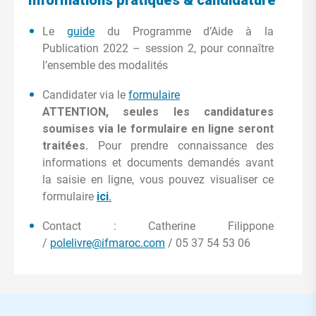
Informations pratiques & candidature
Le
guide
du Programme d’Aide à la
Publication 2022 – session 2,
pour connaître
l’ensemble des modalités
Candidater via le
formulaire
ATTENTION, seules les candidatures
soumises via le formulaire en ligne seront
traitées.
Pour prendre connaissance des
informations et documents demandés avant
la saisie en ligne, vous pouvez visualiser ce
formulaire
ici
.
Contact : Catherine Filippone
/
polelivre@ifmaroc.com
/ 05 37 54 53 06