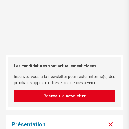
Les candidatures sont actuellement closes.
Inscrivez-vous à la newsletter pour rester informé(e) des
prochains appels d’offres et résidences à venir.
Recevoir la newsletter
Présentation