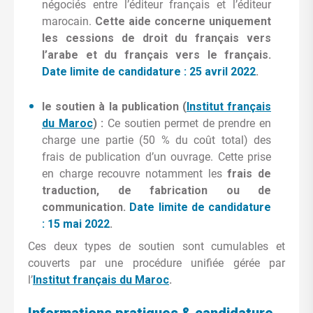
négociés entre l’éditeur français et l’éditeur
marocain.
Cette aide concerne uniquement
les
cessions
de
droit
du
français vers
l’arabe et
du
français
vers
le
français.
Date limite de candidature : 25 avril 2022
.
le soutien à la publication (
Institut français
du Maroc
) :
Ce soutien permet de prendre en
charge une partie (50 % du coût total) des
frais de publication d’un ouvrage. Cette prise
en charge recouvre notamment les
frais de
traduction, de fabrication ou de
communication.
Date limite de candidature
: 15 mai 2022
.
Ces deux types de soutien sont cumulables et
couverts par une procédure unifiée gérée par
l’
Institut français du Maroc
.