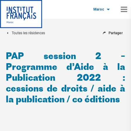
Maroc
Toutes les résidences
Partager
PAP session 2 –
Programme d’Aide à la
Publication 2022 :
cessions de droits / aide à
la publication / co éditions