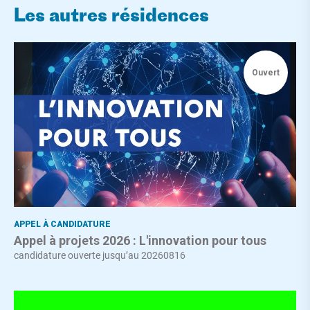
Les autres résidences
Ouvert
APPEL À CANDIDATURE
Appel à projets 2026 : L'innovation pour tous
candidature ouverte jusqu’au 20260816