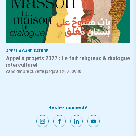
APPEL À CANDIDATURE
Appel à projets 2027 : Le fait religieux & dialogue
interculturel
candidature ouverte jusqu’au 20260930
Restez connecté