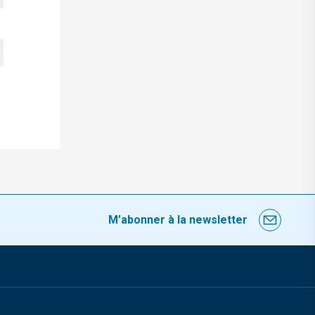
M’abonner à la newsletter