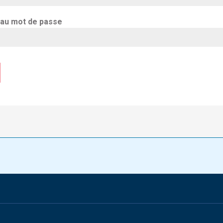
eau mot de passe