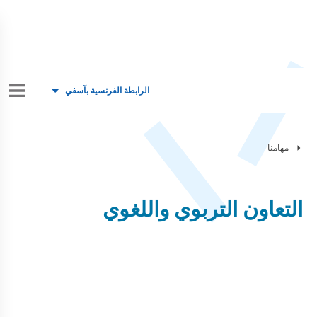
الرابطة الفرنسية بآسفي
مهامنا
التعاون التربوي واللغوي