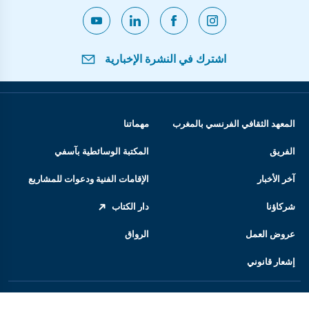
اشترك في النشرة الإخبارية
المعهد الثقافي الفرنسي بالمغرب
مهماتنا
الفريق
المكتبة الوسائطية بآسفي
آخر الأخبار
الإقامات الفنية ودعوات للمشاريع
شركاؤنا
دار الكتاب
عروض العمل
الرواق
إشعار قانوني
المعهد الفرنسي