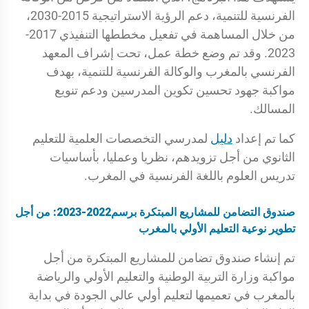
الفرنسية للتنمية، دعم الرؤية الاستراتيجية 2015-2030،
من خلال المساهمة في تفعيل مخططها التنفيذي 2017-
2023. وقد تم وضع خطة عمل، تحت إشراف المعهد
الفرنسي بالمغرب والوكالة الفرنسية للتنمية، بهدف
مواكبة جهود تحسين تكوين المدرسين ودعم تنويع
المسالك.
كما تم إعداد
دليل
لمدرسي التخصصات العلمية للتعليم
الثانوي من أجل تزويدهم، نظريا وعمليا، بأساسيات
تدريس العلوم باللغة الفرنسية في المغرب.
صندوق التضامن للمشاريع المبتكرة برسم2022-2023: من أجل
تطوير نوعية التعليم الأولي بالمغرب
تم إنشاء صندوق تضامن للمشاريع المبتكرة من أجل
مواكبة وزارة التربية الوطنية والتعليم الأولي والرياضة
بالمغرب في تعميمها لتعليم أولي عالي الجودة في بداية