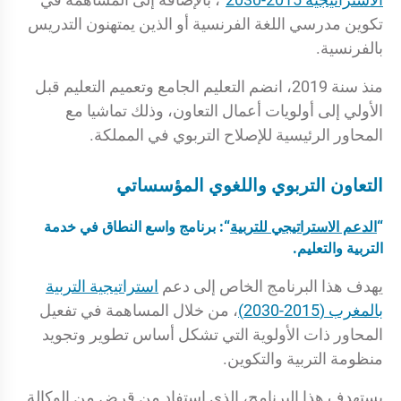
تكوين مدرسي اللغة الفرنسية أو الذين يمتهنون التدريس
بالفرنسية.
منذ سنة 2019، انضم التعليم الجامع وتعميم التعليم قبل
الأولي إلى أولويات أعمال التعاون، وذلك تماشيا مع
المحاور الرئيسية للإصلاح التربوي في المملكة.
التعاون التربوي واللغوي المؤسساتي
“
الدعم الاستراتيجي للتربية
“: برنامج واسع النطاق في خدمة
التربية والتعليم.
يهدف هذا البرنامج الخاص إلى دعم
استراتيجية التربية
بالمغرب (2015-2030)
، من خلال المساهمة في تفعيل
المحاور ذات الأولوية التي تشكل أساس تطوير وتجويد
منظومة التربية والتكوين.
يستهدف هذا البرنامج، الذي استفاد من قرض من الوكالة