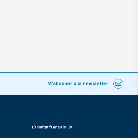
M’abonner à la newsletter
L’Institut français