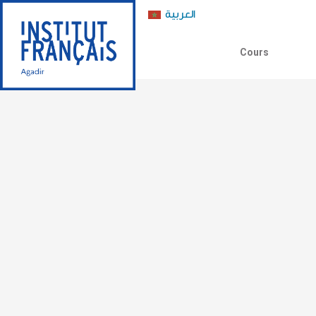
العربية
Cours