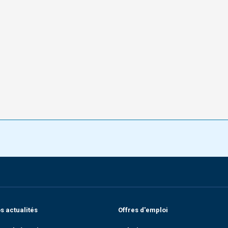
 actualités
Offres d'emploi