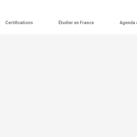
Certifications
Étudier en France
Agenda c