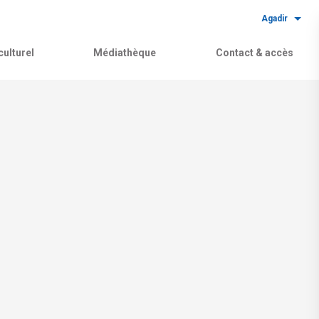
Agadir
ulturel
Médiathèque
Contact & accès