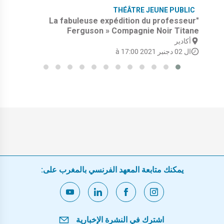
THÉÂTRE JEUNE PUBLIC
"La fabuleuse expédition du professeur
Ferguson » Compagnie Noir Titane
أكادير
ال 02 دجنبر 2021 à 17:00
يمكنك متابعة المعهد الفرنسي بالمغرب على:
اشترك في النشرة الإخبارية