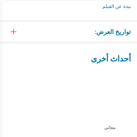
نبذة عن الفيلم
تواريخ العرض:
أحداث أخرى
مجانى