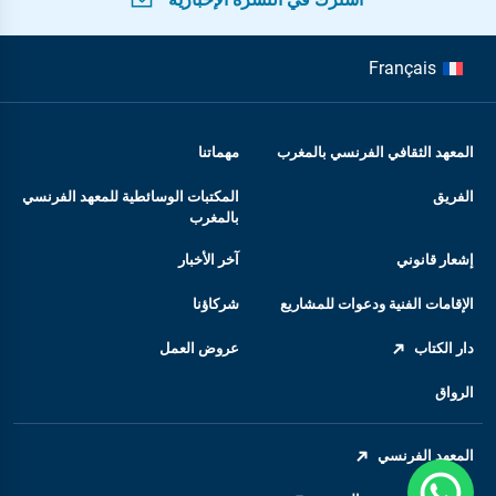
Français
المعهد الثقافي الفرنسي بالمغرب
مهماتنا
الفريق
المكتبات الوسائطية للمعهد الفرنسي
بالمغرب
إشعار قانوني
آخر الأخبار
الإقامات الفنية ودعوات للمشاريع
شركاؤنا
دار الكتاب
عروض العمل
الرواق
المعهد الفرنسي