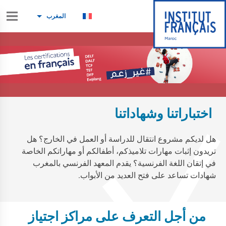
المغرب
اختباراتنا وشهاداتنا
هل لديكم مشروع انتقال للدراسة أو العمل في الخارج؟ هل
تريدون إثبات مهارات تلاميذكم، أطفالكم أو مهاراتكم الخاصة
في إتقان اللغة الفرنسية؟ يقدم المعهد الفرنسي بالمغرب
شهادات تساعد على فتح العديد من الأبواب.
من أجل التعرف على مراكز اجتياز