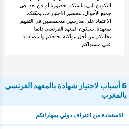
التكوين التي تناسبكم: حضوريا أو عن بعد. في
جميع الأحوال، لتحضير الاختبارات، يمكنكم
الاعتماد على مدرسين متخصصين في التقييم
بمعهدنا. سيكون المعهد الفرنسي دائما
بجانبكم من أجل مواكبة نجاحكم والمصادقة
على مستواكم.
5 أسباب لاجتياز شهادة بالمعهد الفرنسي
بالمغرب
الاستفادة من اعتراف دولي بمهاراتكم