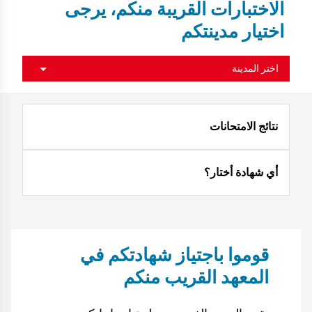
الاختبارات القريبة منكم، يرجى
اختيار مدينتكم
اختر المدينة
نتائج الامتحانات
أي شهادة أختار؟
قوموا باجتياز شهادتكم في
المعهد القريب منكم