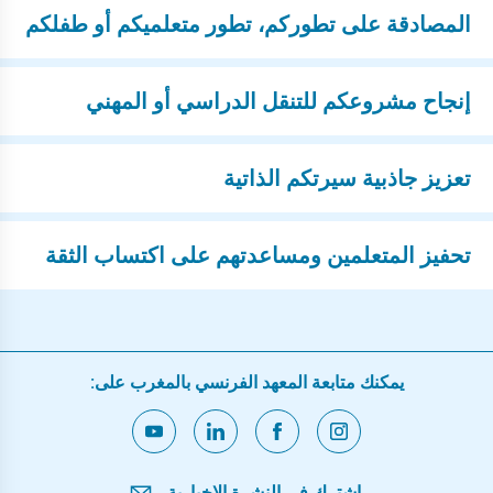
المصادقة على تطوركم، تطور متعلميكم أو طفلكم
إنجاح مشروعكم للتنقل الدراسي أو المهني
تعزيز جاذبية سيرتكم الذاتية
تحفيز المتعلمين ومساعدتهم على اكتساب الثقة
يمكنك متابعة المعهد الفرنسي بالمغرب على:
اشترك في النشرة الإخبارية