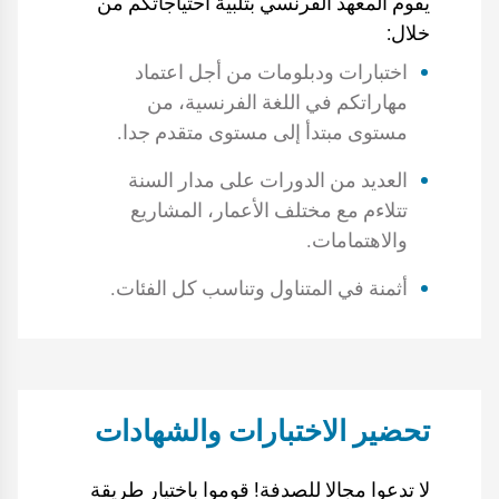
يقوم المعهد الفرنسي بتلبية احتياجاتكم من
خلال:
اختبارات ودبلومات من أجل اعتماد
مهاراتكم في اللغة الفرنسية، من
مستوى مبتدأ إلى مستوى متقدم جدا.
العديد من الدورات على مدار السنة
تتلاءم مع مختلف الأعمار، المشاريع
والاهتمامات.
أثمنة في المتناول وتناسب كل الفئات.
تحضير الاختبارات والشهادات
لا تدعوا مجالا للصدفة! قوموا باختيار طريقة