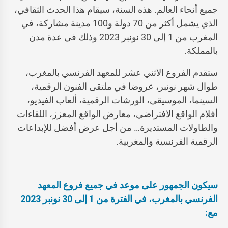
جميع أنحاء العالم. هذه السنة، سيقام هذا الحدث الثقافي،
الذي يشمل أكثر من 70 دولة و100 مدينة مشاركة، في
المغرب من 1 إلى 30 نونبر 2023 وذلك في عدة مدن
بالمملكة.
ستقدم الفروع الاثني عشر للمعهد الفرنسي بالمغرب،
طوال شهر نونبر، عروضا في ملتقى الفنون الرقمية،
السينما، الموسيقى، الورشات الرقمية، ألعاب الفيديو،
أفلام الواقع الافتراضي، معارض الواقع المعزز، اللقاءات
والطاولات المستديرة… من أجل عرض أفضل للإبداعات
الرقمية الفرنسية والمغربية.
سيكون الجمهور على موعد في جمي
ع فروع المعهد
الفرنسي بالمغرب، في الفترة من 1 إلى 30 نونبر 2023
مع: