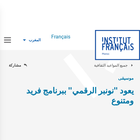
Français
المغرب
جميع المواعيد الثقافية
مشاركة
موسيقى
يعود "نونبر الرقمي" ببرنامج فريد
ومتنوع