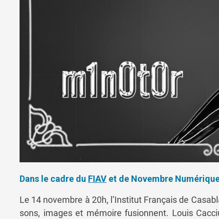
Dans le cadre du
FIAV
et de Novembre Numériqu
Le 14 novembre à 20h, l’Institut Français de Casabl
sons, images et mémoire fusionnent. Louis Cacciu