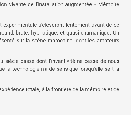
on vivante de l’installation augmentée « Mémoire
t expérimentale s’élèveront lentement avant de se
ound, brute, hypnotique, et quasi chamanique. Un
ésenté sur la scène marocaine, dont les amateurs
u siècle passé dont l’inventivité ne cesse de nous
e la technologie n’a de sens que lorsqu’elle sert la
expérience totale, à la frontière de la mémoire et de