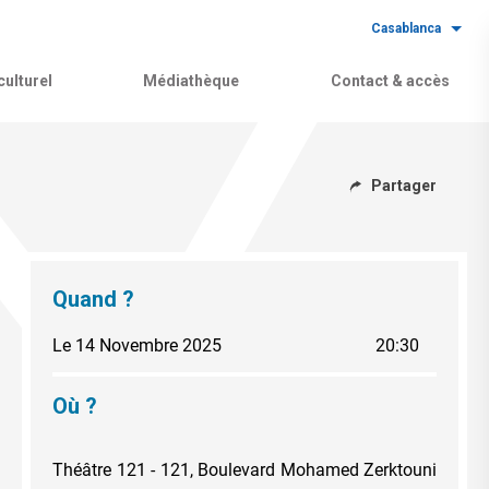
Casablanca
ulturel
Médiathèque
Contact & accès
Partager
Quand ?
Le 14 Novembre 2025
20:30
Où ?
Théâtre 121 - 121, Boulevard Mohamed Zerktouni