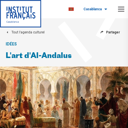
Casablanca
Tout l'agenda culturel
Partager
IDÉES
L'art d'Al-Andalus