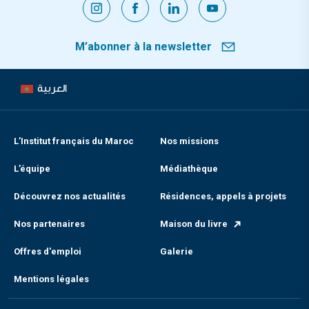
M’abonner à la newsletter
العربية
L’Institut français du Maroc
Nos missions
L’équipe
Médiathèque
Découvrez nos actualités
Résidences, appels à projets
Nos partenaires
Maison du livre
Offres d'emploi
Galerie
Mentions légales