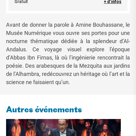
Gratuit
+ d’infos
Avant de donner la parole à Amine
Bouhassane
, le
Musée Numérique vous ouvre ses portes pour une
nocturne thématique dédiée à la splendeur d’Al-
Andalus. Ce voyage visuel explore l’époque
d’Abbas Ibn
Firnas
, là où l’ingénierie rencontrait la
poésie. Des arabesques de la
Mezquita
aux jardins
de l’Alhambra, redécouvrez un héritage où l’art et la
science ne faisaient qu’un.
Autres événements