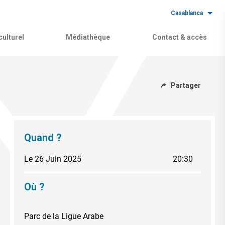
Casablanca
ulturel
Médiathèque
Contact & accès
Partager
Quand ?
Le 26 Juin 2025
20:30
Où ?
Parc de la Ligue Arabe