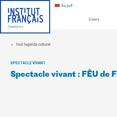
العربية
Cours
Tout l'agenda culturel
SPECTACLE VIVANT
Spectacle vivant : FÊU de 