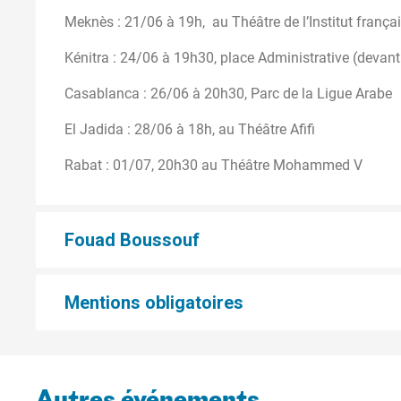
Meknès : 21/06 à 19h, au Théâtre de l’Institut frança
Kénitra : 24/06 à 19h30, place Administrative (devan
Casablanca : 26/06 à 20h30, Parc de la Ligue Arabe
El Jadida : 28/06 à 18h, au Théâtre Afifi
Rabat : 01/07, 20h30 au Théâtre Mohammed V
Fouad Boussouf
Mentions obligatoires