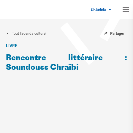
El-Jadida
Tout l'agenda culturel
Partager
LIVRE
Rencontre littéraire :
Soundouss Chraïbi