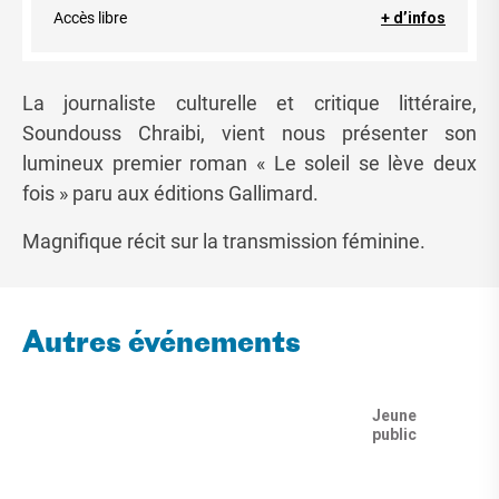
Accès libre
+ d’infos
La journaliste culturelle et critique littéraire,
Soundouss Chraibi, vient nous présenter son
lumineux premier roman « Le soleil se lève deux
fois » paru aux éditions Gallimard.
Magnifique récit sur la transmission féminine.
Autres événements
Jeune
public