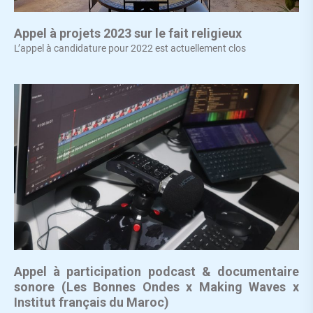
Appel à projets 2023 sur le fait religieux
L’appel à candidature pour 2022 est actuellement clos
Appel à participation podcast & documentaire
sonore (Les Bonnes Ondes x Making Waves x
Institut français du Maroc)