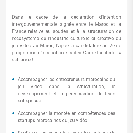
Dans le cadre de la déclaration d’intention
intergouvernementale signée entre le Maroc et la
France relative au soutien et à la structuration de
l’écosystème de l’industrie culturelle et créative du
jeu vidéo au Maroc, l’appel à candidature au 2ème
programme d’incubation « Video Game Incubator »
est lancé !
Accompagner les entrepreneurs marocains du
jeu vidéo dans la structuration, le
développement et la pérennisation de leurs
entreprises.
Accompagner la montée en compétences des
startups marocaines du jeu vidéo
Renforcer les synergies entre les acteurs de