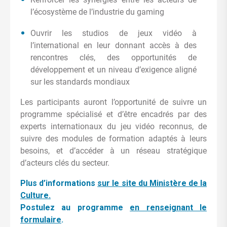
l’écosystème de l’industrie du gaming
Ouvrir les studios de jeux vidéo à
l’international en leur donnant accès à des
rencontres clés, des opportunités de
développement et un niveau d’exigence aligné
sur les standards mondiaux
Les participants auront l’opportunité de suivre un
programme spécialisé et d’être encadrés par des
experts internationaux du jeu vidéo reconnus, de
suivre des modules de formation adaptés à leurs
besoins, et d’accéder à un réseau stratégique
d’acteurs clés du secteur.
Plus d’informations
sur le site du Ministère de la
Culture.
Postulez au programme
en renseignant le
formulaire
.