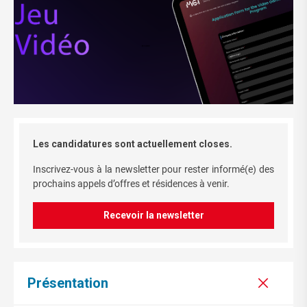
Les candidatures sont actuellement closes.
Inscrivez-vous à la newsletter pour rester informé(e) des
prochains appels d’offres et résidences à venir.
Recevoir la newsletter
Présentation