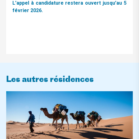
L’appel à candidature restera ouvert jusqu’au 5
février 2026.
Les autres résidences