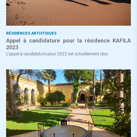
RÉSIDENCES ARTISTIQUES
Appel à candidature pour la résidence KAFILA
2023
L’appel à candidature pour 2022 est actuellement clos