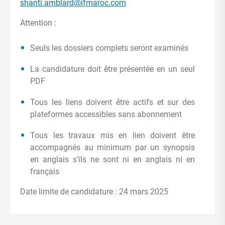
shanti.amblard@ifmaroc.com
Attention :
Seuls les dossiers complets seront examinés
La candidature doit être présentée en un seul
PDF
Tous les liens doivent être actifs et sur des
plateformes accessibles sans abonnement
Tous les travaux mis en lien doivent être
accompagnés au minimum par un synopsis
en anglais s’ils ne sont ni en anglais ni en
français
Date limite de candidature : 24 mars 2025