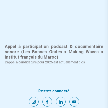
Appel à participation podcast & documentaire
sonore (Les Bonnes Ondes x Making Waves x
Institut français du Maroc)
L’appel à candidature pour 2026 est actuellement clos
Restez connecté