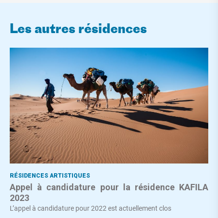
Les autres résidences
RÉSIDENCES ARTISTIQUES
Appel à candidature pour la résidence KAFILA
2023
L’appel à candidature pour 2022 est actuellement clos