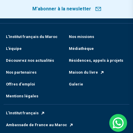
M’abonner à la newsletter
L’Institut français du Maroc
Nos missions
L’équipe
Médiathèque
Découvrez nos actualités
Résidences, appels à projets
Nos partenaires
Maison du livre
Offres d'emploi
Galerie
Mentions légales
L’Institut français
Ambassade de France au Maroc