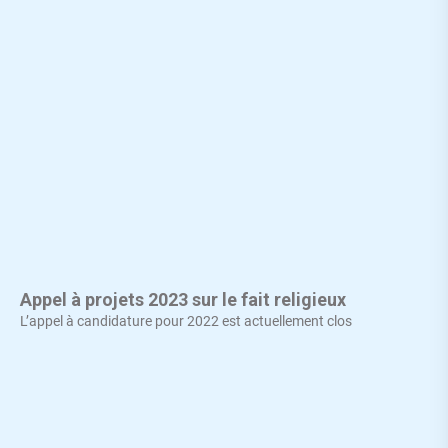
Appel à projets 2023 sur le fait religieux
L’appel à candidature pour 2022 est actuellement clos