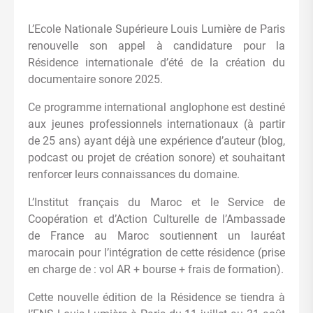
L’Ecole Nationale Supérieure Louis Lumière de Paris
renouvelle son appel à candidature pour la
Résidence internationale d’été de la création du
documentaire sonore 2025.
Ce programme international anglophone est destiné
aux jeunes professionnels internationaux (à partir
de 25 ans) ayant déjà une expérience d’auteur (blog,
podcast ou projet de création sonore) et souhaitant
renforcer leurs connaissances du domaine.
L’Institut français du Maroc et le Service de
Coopération et d’Action Culturelle de l’Ambassade
de France au Maroc soutiennent un lauréat
marocain pour l’intégration de cette résidence (prise
en charge de : vol AR + bourse + frais de formation).
Cette nouvelle édition de la Résidence se tiendra à