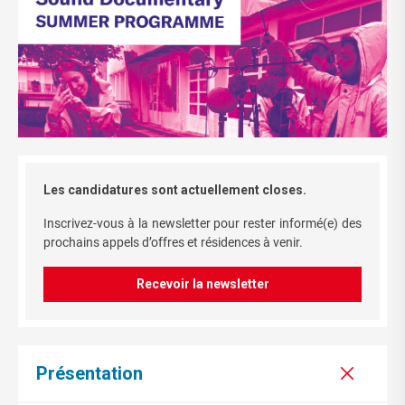
Les candidatures sont actuellement closes.
Inscrivez-vous à la newsletter pour rester informé(e) des
prochains appels d’offres et résidences à venir.
Recevoir la newsletter
Présentation