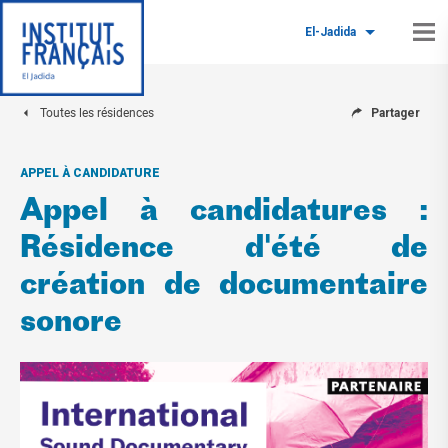
El-Jadida
Toutes les résidences
Partager
APPEL À CANDIDATURE
Appel à candidatures :
Résidence d'été de
création de documentaire
sonore