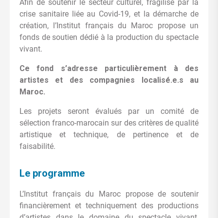
Afin de soutenir le secteur culturel, fragilisé par la
crise sanitaire liée au Covid-19, et la démarche de
création, l’Institut français du Maroc propose un
fonds de soutien dédié à la production du spectacle
vivant.
Ce fond s’adresse particulièrement à des
artistes et des compagnies localisé.e.s au
Maroc.
Les projets seront évalués par un comité de
sélection franco-marocain sur des critères de qualité
artistique et technique, de pertinence et de
faisabilité.
Le programme
L’Institut français du Maroc propose de soutenir
financièrement et techniquement des productions
d’artistes dans le domaine du spectacle vivant,