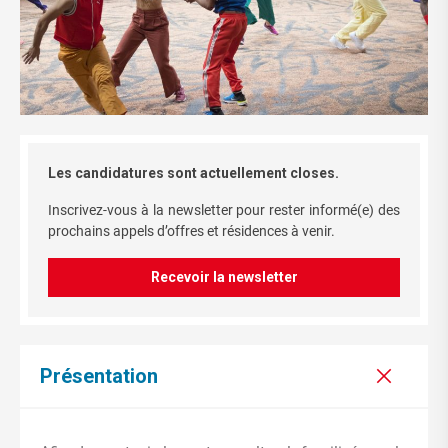
Les candidatures sont actuellement closes.
Inscrivez-vous à la newsletter pour rester informé(e) des
prochains appels d’offres et résidences à venir.
Recevoir la newsletter
Présentation