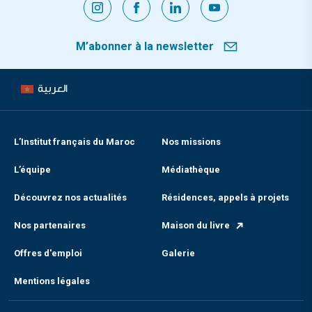
M’abonner à la newsletter
العربية
L’Institut français du Maroc
Nos missions
L’équipe
Médiathèque
Découvrez nos actualités
Résidences, appels à projets
Nos partenaires
Maison du livre
Offres d'emploi
Galerie
Mentions légales