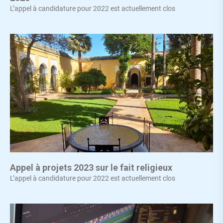
L’appel à candidature pour 2022 est actuellement clos
Appel à projets 2023 sur le fait religieux
L’appel à candidature pour 2022 est actuellement clos