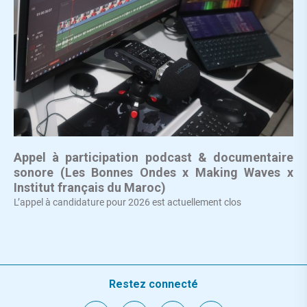
Appel à participation podcast & documentaire
sonore (Les Bonnes Ondes x Making Waves x
Institut français du Maroc)
L’appel à candidature pour 2026 est actuellement clos
Restez connecté