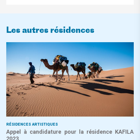
Les autres résidences
RÉSIDENCES ARTISTIQUES
Appel à candidature pour la résidence KAFILA
2023