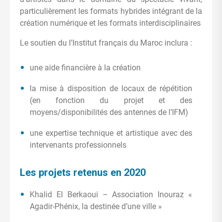
particulièrement les formats hybrides intégrant de la
création numérique et les formats interdisciplinaires
Le soutien du l’Institut français du Maroc inclura :
une aide financière à la création
la mise à disposition de locaux de répétition
(en fonction du projet et des
moyens/disponibilités des antennes de l’IFM)
une expertise technique et artistique avec des
intervenants professionnels
Les projets retenus en 2020
Khalid El Berkaoui – Association Inouraz «
Agadir-Phénix, la destinée d’une ville »