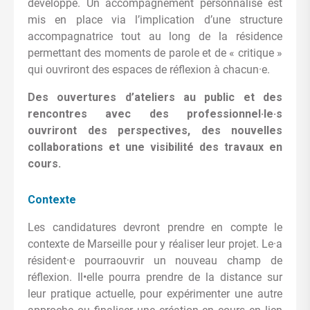
développe. Un accompagnement personnalisé est
mis en place via l’implication d’une structure
accompagnatrice tout au long de la résidence
permettant des moments de parole et de « critique »
qui ouvriront des espaces de réflexion à chacun·e.
Des ouvertures d’ateliers au public et des
rencontres avec des professionnel·le·s
ouvriront des perspectives, des nouvelles
collaborations et une visibilité des travaux en
cours.
Contexte
Les candidatures devront prendre en compte le
contexte de Marseille pour y réaliser leur projet. Le·a
résident·e pourraouvrir un nouveau champ de
réflexion. Il•elle pourra prendre de la distance sur
leur pratique actuelle, pour expérimenter une autre