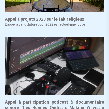
Appel à projets 2023 sur le fait religieux
L’appel à candidature pour 2022 est actuellement clos
Appel à participation podcast & documentaire
sonore (Les Bonnes Ondes x Making Waves x