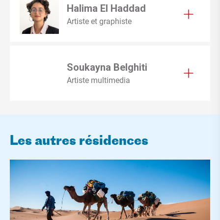
Halima El Haddad
Artiste et graphiste
Soukayna Belghiti
Artiste multimedia
Les autres résidences