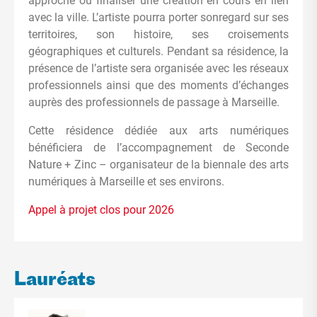
approche ou finaliser une création en cours en lien
avec la ville. L’artiste pourra porter sonregard sur ses
territoires, son histoire, ses croisements
géographiques et culturels. Pendant sa résidence, la
présence de l’artiste sera organisée avec les réseaux
professionnels ainsi que des moments d’échanges
auprès des professionnels de passage à Marseille.
Cette résidence dédiée aux arts numériques
bénéficiera de l’accompagnement de Seconde
Nature + Zinc – organisateur de la biennale des arts
numériques à Marseille et ses environs.
Appel à projet clos pour 2026
Lauréats