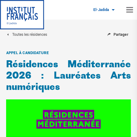
El-Jadida
Toutes les résidences
Partager
APPEL À CANDIDATURE
Résidences Méditerranée
2026 : Lauréates Arts
numériques