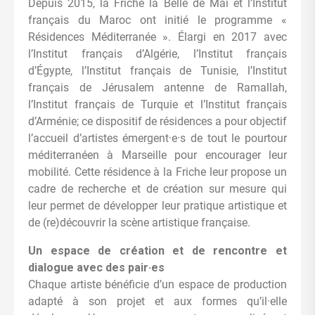
Depuis 2015, la Friche la Belle de Mai et l’Institut
français du Maroc ont initié le programme «
Résidences Méditerranée ». Élargi en 2017 avec
l’Institut français d’Algérie, l’Institut français
d’Égypte, l’Institut français de Tunisie, l’Institut
français de Jérusalem antenne de Ramallah,
l’Institut français de Turquie et l’Institut français
d’Arménie; ce dispositif de résidences a pour objectif
l’accueil d’artistes émergent·e·s de tout le pourtour
méditerranéen à Marseille pour encourager leur
mobilité. Cette résidence à la Friche leur propose un
cadre de recherche et de création sur mesure qui
leur permet de développer leur pratique artistique et
de (re)découvrir la scène artistique française.
Un espace de création et de rencontre et
dialogue avec des pair·es
Chaque artiste bénéficie d’un espace de production
adapté à son projet et aux formes qu’il·elle