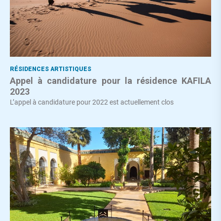
RÉSIDENCES ARTISTIQUES
Appel à candidature pour la résidence KAFILA
2023
L’appel à candidature pour 2022 est actuellement clos