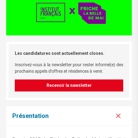
Les candidatures sont actuellement closes.
Inscrivez-vous à la newsletter pour rester informé(e) des
prochains appels d’offres et résidences à venir.
Recevoir la newsletter
Présentation