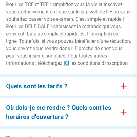
Pour les TCF et TEF : simplifiez-vous la vie et inscrivez-
vous exclusivement en ligne sur le site web de l’IF où vous
souhaitez passer votre examen. C’est simple et rapide !
Pour les DELF-DALF : choisissez la méthode qui vous
convient. La plus simple et rapide est l’inscription en
ligne. Toutefois, si vous pouvez bénéficier d’une réduction,
vous devrez vous rendre dans l’IF proche de chez vous
pour vous inscrire sur place. Pour toutes autres
informations : téléchargez
ICI
les conditions d’inscription
Quels sont les tarifs ?
Où dois-je me rendre ? Quels sont les
horaires d’ouverture ?