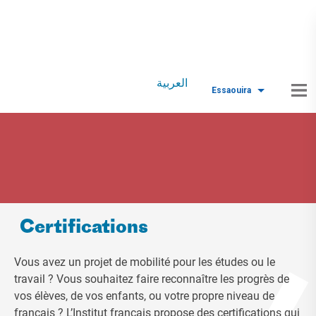
العربية
Essaouira
Certifications
Vous avez un projet de mobilité pour les études ou le
travail ? Vous souhaitez faire reconnaître les progrès de
vos élèves, de vos enfants, ou votre propre niveau de
français ? L’Institut français propose des certifications qui