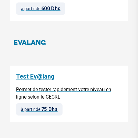
600 Dhs
à partir de
EVALANG
Test Ev@lang
Permet de tester rapidement votre niveau en
ligne selon le CECRL
75 Dhs
à partir de