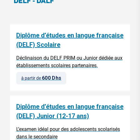
DELF - DALF
Diplôme d’études en langue française
(DELF) Scolaire
Déclinaison du DELF PRIM ou Junior dédiée aux
établissements scolaires partenaires.
600 Dhs
à partir de
Diplôme d’études en langue française
(DELF) Junior (12-17 ans)
L’examen idéal pour des adolescents scolarisés
dans le secondaire