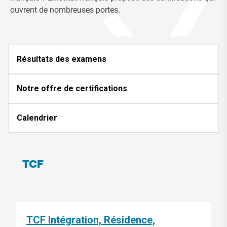
ouvrent de nombreuses portes.
Résultats des examens
Notre offre de certifications
Calendrier
TCF
TCF Intégration, Résidence,