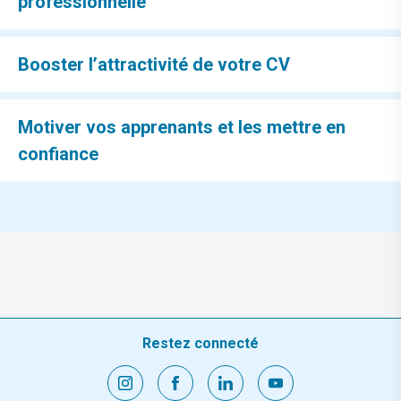
professionnelle
Booster l’attractivité de votre CV
Motiver vos apprenants et les mettre en
confiance
Restez connecté