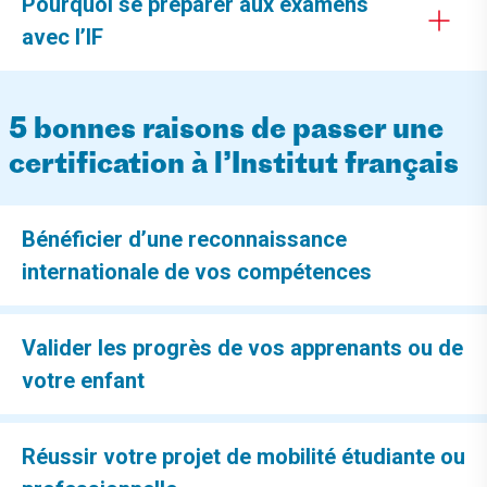
Pourquoi se préparer aux examens
avec l’IF
5 bonnes raisons de passer une
certification à l’Institut français
Bénéficier d’une reconnaissance
internationale de vos compétences
Valider les progrès de vos apprenants ou de
votre enfant
Réussir votre projet de mobilité étudiante ou