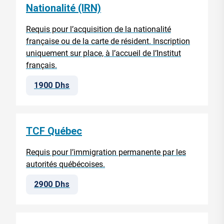
Nationalité (IRN)
Requis pour l’acquisition de la nationalité
française ou de la carte de résident. Inscription
uniquement sur place, à l’accueil de l’Institut
français.
1900 Dhs
TCF Québec
Requis pour l’immigration permanente par les
autorités québécoises.
2900 Dhs