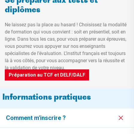
Se préparer aux tests et
diplômes
Ne laissez pas la place au hasard ! Choisissez la modalité
de formation qui vous convient : soit en présentiel, soit en
ligne. Dans tous les cas, pour vous préparer aux épreuves,
vous pourrez vous appuyer sur nos enseignants
spécialistes de l’évaluation. L’institut français est toujours
là à vos côtés, pour vous accompagner vers la réussite et
la validation de votre niveau.
Préparation au TCF et DELF/DALF
Informations pratiques
Comment m'inscrire ?