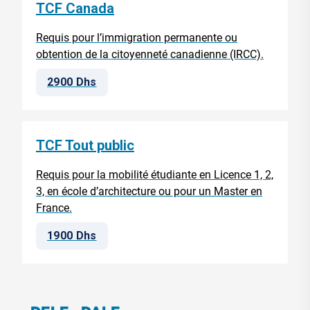
TCF Canada
Requis pour l’immigration permanente ou
obtention de la citoyenneté canadienne (IRCC).
2900 Dhs
TCF Tout public
Requis pour la mobilité étudiante en Licence 1, 2,
3, en école d’architecture ou pour un Master en
France.
1900 Dhs