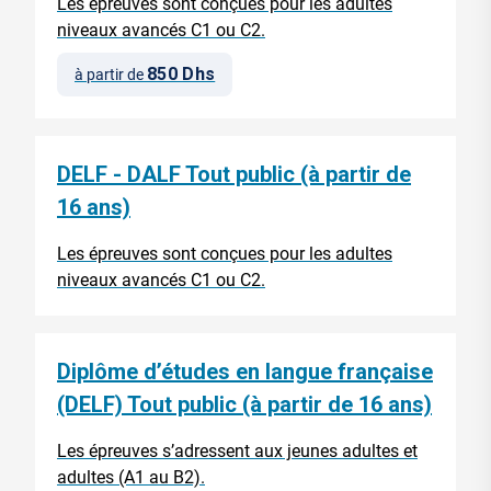
Les épreuves sont conçues pour les adultes
niveaux avancés C1 ou C2.
850 Dhs
à partir de
DELF - DALF Tout public (à partir de
16 ans)
Les épreuves sont conçues pour les adultes
niveaux avancés C1 ou C2.
Diplôme d’études en langue française
(DELF) Tout public (à partir de 16 ans)
Les épreuves s’adressent aux jeunes adultes et
adultes (A1 au B2).