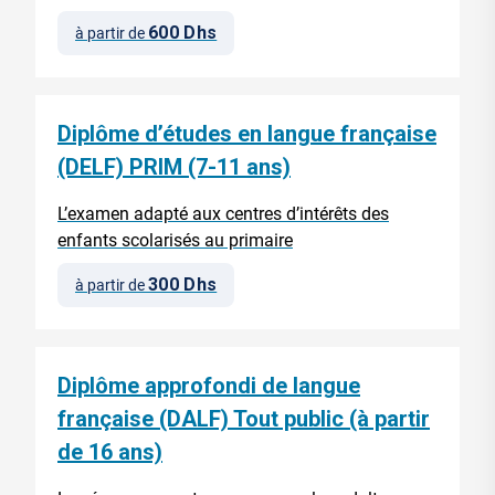
600 Dhs
à partir de
Diplôme d’études en langue française
(DELF) PRIM (7-11 ans)
L’examen adapté aux centres d’intérêts des
enfants scolarisés au primaire
300 Dhs
à partir de
Diplôme approfondi de langue
française (DALF) Tout public (à partir
de 16 ans)