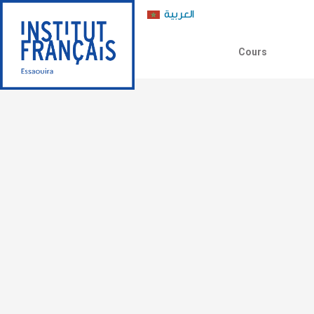
العربية
Cours