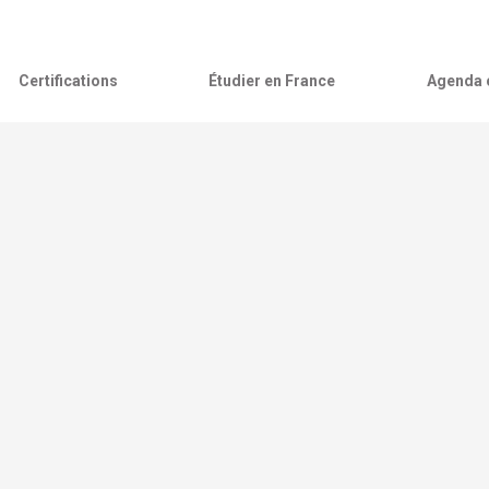
Certifications
Étudier en France
Agenda c