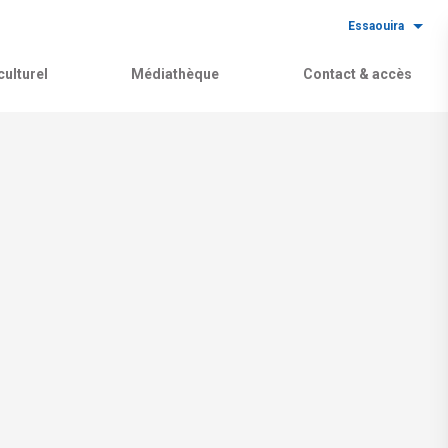
Essaouira
ulturel
Médiathèque
Contact & accès