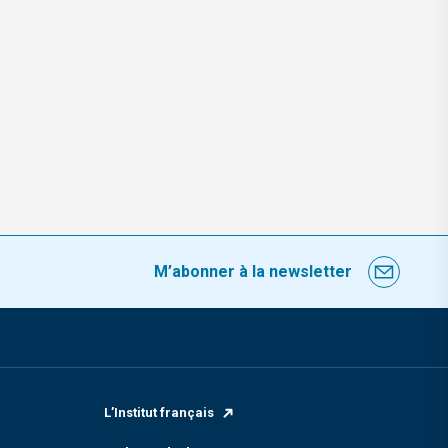
M’abonner à la newsletter
L’Institut français