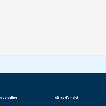
 actualités
Offres d'emploi