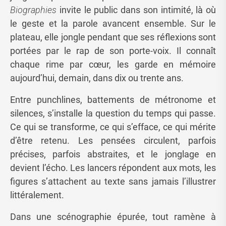
Biographies
invite le public dans son intimité, là où
le geste et la parole avancent ensemble. Sur le
plateau, elle jongle pendant que ses réflexions sont
portées par le rap de son porte-voix. Il connaît
chaque rime par cœur, les garde en mémoire
aujourd’hui, demain, dans dix ou trente ans.
Entre punchlines, battements de métronome et
silences, s’installe la question du temps qui passe.
Ce qui se transforme, ce qui s’efface, ce qui mérite
d’être retenu. Les pensées circulent, parfois
précises, parfois abstraites, et le jonglage en
devient l’écho. Les lancers répondent aux mots, les
figures s’attachent au texte sans jamais l’illustrer
littéralement.
Dans une scénographie épurée, tout ramène à