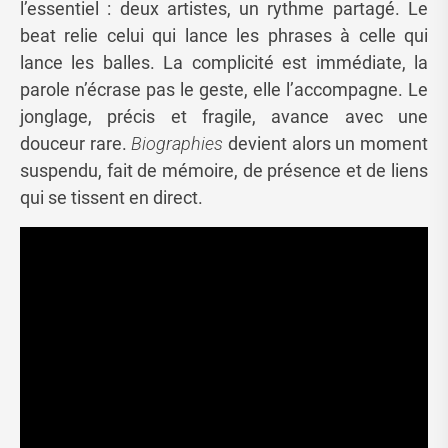
l’essentiel : deux artistes, un rythme partagé. Le
beat relie celui qui lance les phrases à celle qui
lance les balles. La complicité est immédiate, la
parole n’écrase pas le geste, elle l’accompagne. Le
jonglage, précis et fragile, avance avec une
douceur rare.
Biographies
devient alors un moment
suspendu, fait de mémoire, de présence et de liens
qui se tissent en direct.