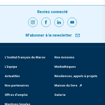
Restez connecté
M’abonner à la newsletter
L’Institut français du Maroc
Nos missions
L’équipe
Médiathèques
Actualités
Résidences, appels à projets
Nos partenaires
Maison du livre
Offres d'emploi
Galerie
Mentions légales