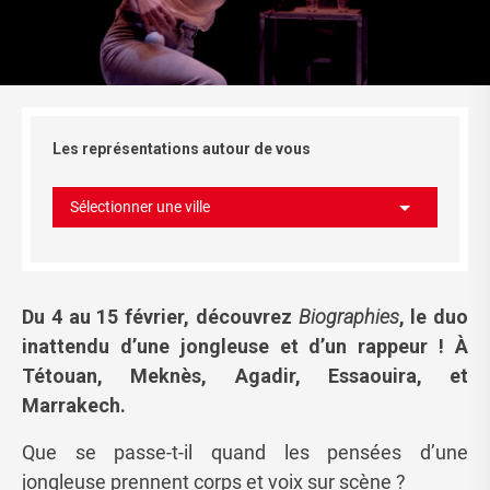
Les représentations autour de vous
Sélectionner une ville
Du 4 au 15 février, découvrez
Biographies
, le duo
inattendu d’une jongleuse et d’un rappeur ! À
Tétouan, Meknès, Agadir, Essaouira, et
Marrakech.
Que se passe-t-il quand les pensées d’une
jongleuse prennent corps et voix sur scène ?