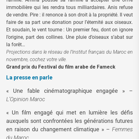
immobilière qui les rendra tous milliardaires. Anis refuse
de vendre. Pire : il renonce à son droit à la propriété. Il veut
faire de sa part une donation pour l’éternité aux oiseaux.
Et soudain, le vent tourne : Un premier feu, dont on ignore
l’origine, part des collines. Une pluie d’oiseaux s’abat sur
la forêt…
Projections dans le réseau de l’Institut français du Maroc en
novembre, cochez votre ville.
Grand prix du Festival du film arabe de Fameck
La presse en parle
« Une fable cinématographique engagée » –
L’Opinion Maroc
« Un film engagé qui met en lumière les défis
auxquels sont confrontées les générations futures
en raison du changement climatique » –
Femmes
du Maroc