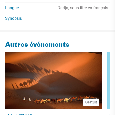
Langue
Darija, sous-titré en français
Synopsis
Autres événements
Gratuit