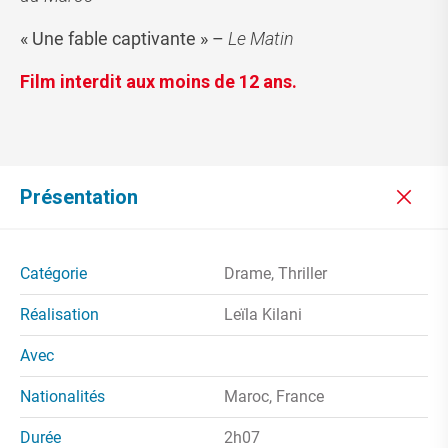
« Une fable captivante » –
Le Matin
Film interdit aux moins de 12 ans.
Présentation
Catégorie
Drame, Thriller
Réalisation
Leïla Kilani
Avec
Nationalités
Maroc, France
Durée
2h07