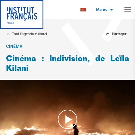
Maroc
Tout l'agenda culturel
Partager
CINÉMA
Cinéma : Indivision, de Leïla
Kilani