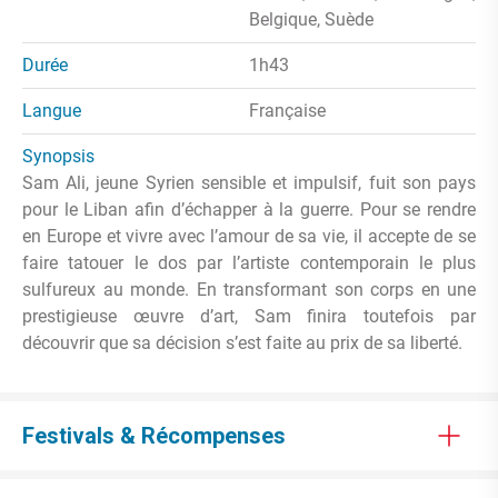
Belgique, Suède
Durée
1h43
Langue
Française
Synopsis
Sam Ali, jeune Syrien sensible et impulsif, fuit son pays
pour le Liban afin d’échapper à la guerre. Pour se rendre
en Europe et vivre avec l’amour de sa vie, il accepte de se
faire tatouer le dos par l’artiste contemporain le plus
sulfureux au monde. En transformant son corps en une
prestigieuse œuvre d’art, Sam finira toutefois par
découvrir que sa décision s’est faite au prix de sa liberté.
Festivals & Récompenses