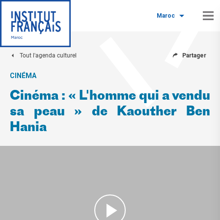
Maroc
Tout l'agenda culturel
Partager
CINÉMA
Cinéma : « L'homme qui a vendu
sa peau » de Kaouther Ben
Hania