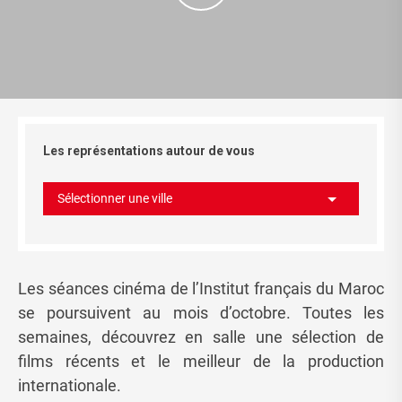
Les représentations autour de vous
Sélectionner une ville
Les séances cinéma de l’Institut français du Maroc
se poursuivent au mois d’octobre. Toutes les
semaines, découvrez en salle une sélection de
films récents et le meilleur de la production
internationale.