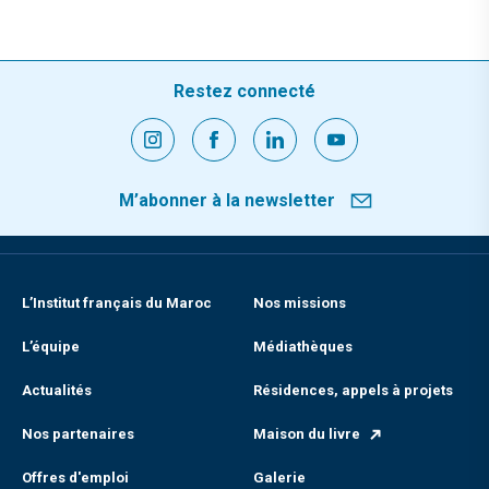
Restez connecté
M’abonner à la newsletter
L’Institut français du Maroc
Nos missions
L’équipe
Médiathèques
Actualités
Résidences, appels à projets
Nos partenaires
Maison du livre
Offres d'emploi
Galerie