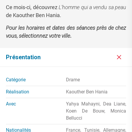
Ce mois-ci, découvrez
L’homme qui a vendu sa peau
de Kaouther Ben Hania.
Pour les horaires et dates des séances près de chez
vous, sélectionnez votre ville
.
Présentation
Catégorie
Drame
Réalisation
Kaouther Ben Hania
Avec
Yahya Mahayni, Dea Liane,
Koen De Bouw, Monica
Bellucci
Nationalités
France, Tunisie, Allemagne,