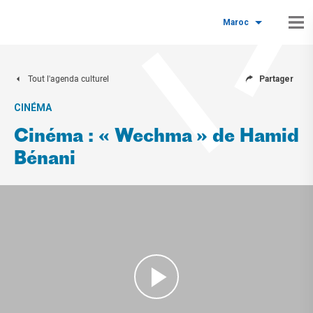
Maroc
Tout l'agenda culturel
Partager
CINÉMA
Cinéma : « Wechma » de Hamid
Bénani