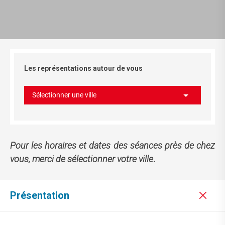
Les représentations autour de vous
Sélectionner une ville
Pour les horaires et dates des séances près de chez
vous, merci de sélectionner votre ville
.
Présentation