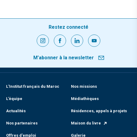
Restez connecté
M’abonner à la newsletter
L’Institut français du Maroc
Nos missions
L’équipe
Médiathèques
Actualités
Résidences, appels à projets
Nos partenaires
Maison du livre
Offres d'emploi
Galerie