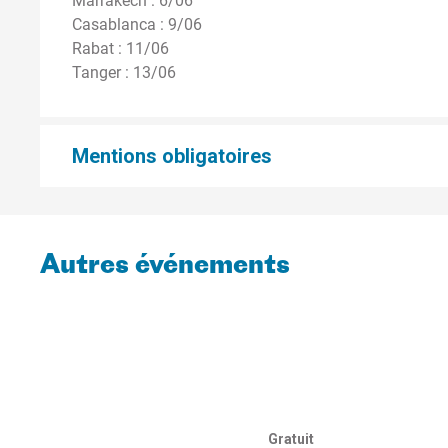
Marrakech : 6/06
Casablanca : 9/06
Rabat : 11/06
Tanger : 13/06
Mentions obligatoires
Autres événements
Gratuit