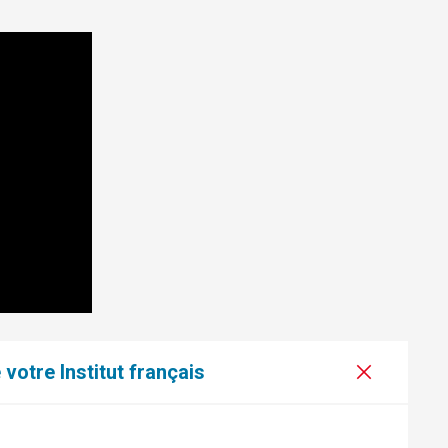
votre Institut français