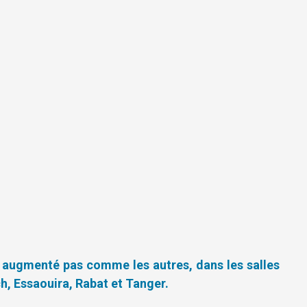
t augmenté pas comme les autres, dans les salles
ch, Essaouira, Rabat et Tanger.