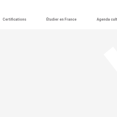
Certifications
Étudier en France
Agenda cult