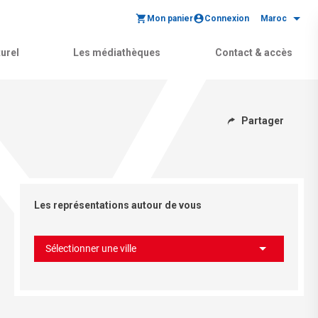
Mon panier
Connexion
Maroc
urel
Les médiathèques
Contact & accès
Partager
Les représentations autour de vous
Sélectionner une ville