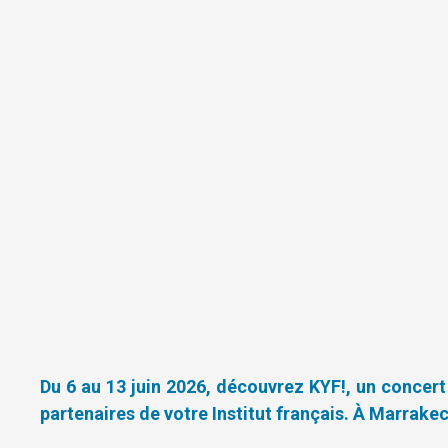
Du 6 au 13 juin 2026, découvrez KYF!, un concer
partenaires de votre Institut français. À Marrake