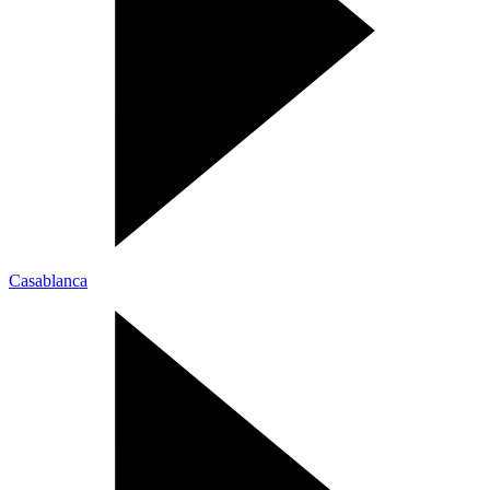
Casablanca