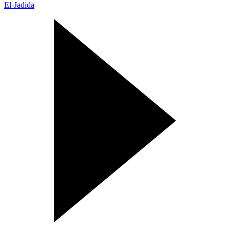
El-Jadida