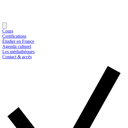
Cours
Certifications
Étudier en France
Agenda culturel
Les médiathèques
Contact & accès