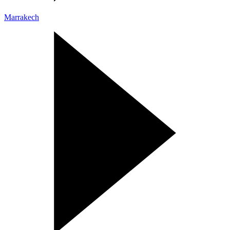
Marrakech