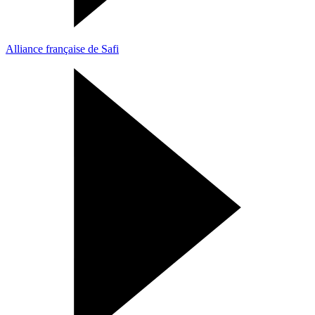
Alliance française de Safi