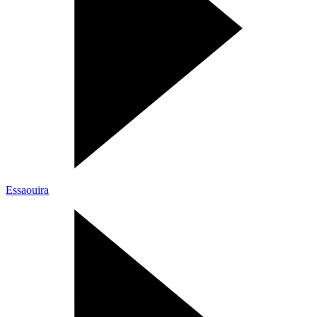
Essaouira