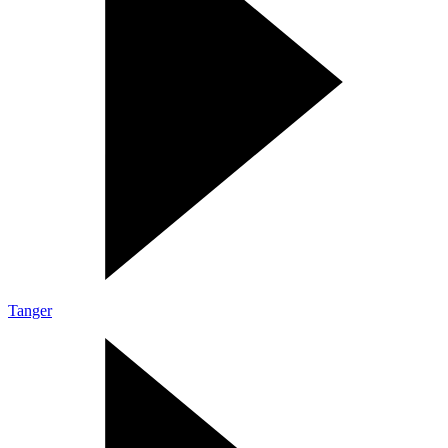
Tanger