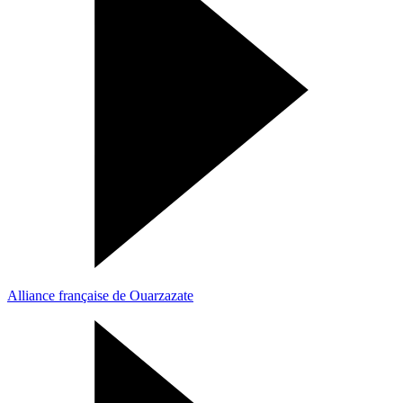
Alliance française de Ouarzazate