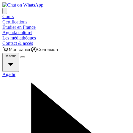
Cours
Certifications
Étudier en France
Agenda culturel
Les médiathèques
Contact & accès
Mon panier
Connexion
Maroc
Agadir