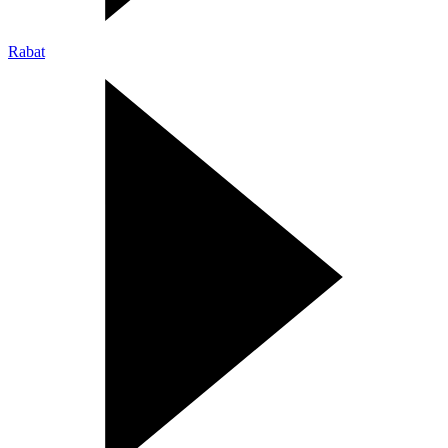
Rabat