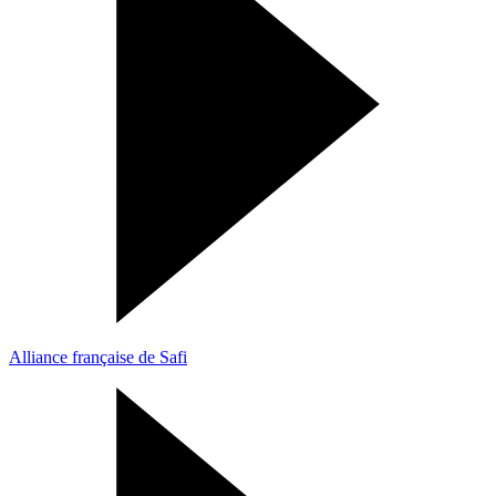
Alliance française de Safi