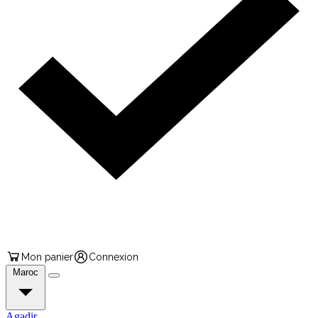
Mon panier
Connexion
Maroc
Agadir