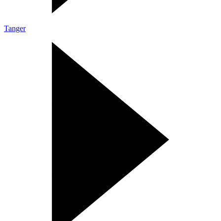
Tanger