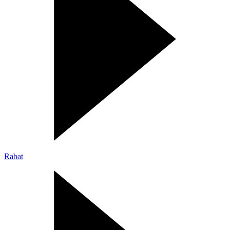
Rabat