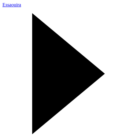
Essaouira