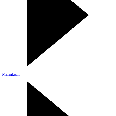
Marrakech