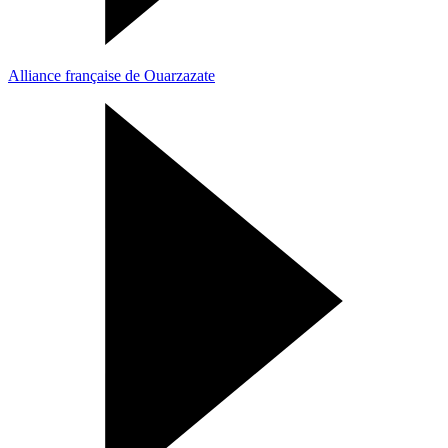
Alliance française de Ouarzazate