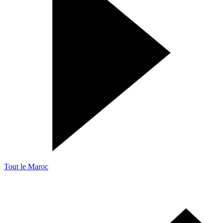
Tout le Maroc