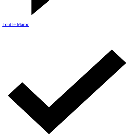
Tout le Maroc