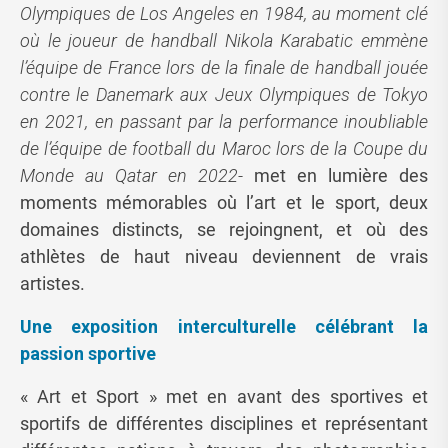
Olympiques de Los Angeles en 1984, au moment clé
où le joueur de handball Nikola Karabatic emmène
l’équipe de France lors de la finale de handball jouée
contre le Danemark aux Jeux Olympiques de Tokyo
en 2021, en passant par la performance inoubliable
de l’équipe de football du Maroc lors de la Coupe du
Monde au Qatar en 2022-
met en lumière des
moments mémorables où l’art et le sport, deux
domaines distincts, se rejoingnent, et où des
athlètes de haut niveau deviennent de vrais
artistes.
Une exposition interculturelle célébrant la
passion sportive
« Art et Sport » met en avant des sportives et
sportifs de différentes disciplines et représentant