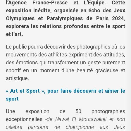
l’Agence France-Presse et L’Équipe. Cette
exposition inédite, organisée en écho des Jeux
Olympiques et Paralympiques de Paris 2024,
explorera les relations profondes entre le sport
et l’art.
Le public pourra découvrir des photographies où les
mouvements des athlètes expriment des attitudes,
des émotions qui transforment un geste purement
sportif en un moment d’une beauté gracieuse et
artistique.
« Art et Sport », pour faire découvrir et aimer le
sport
Une exposition de 50 photographies
exceptionnelles
-de Nawal El Moutawakel et son
célèbre parcours de championne aux Jeux