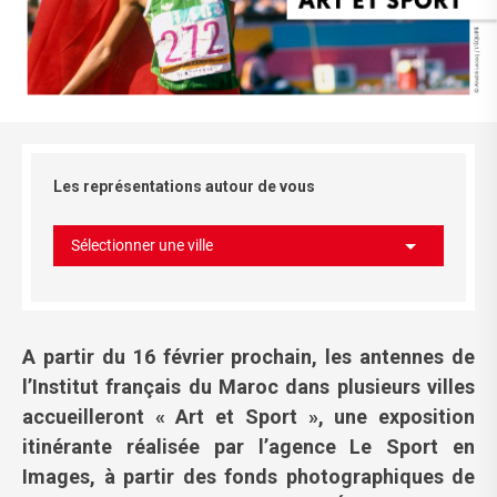
Les représentations autour de vous
Sélectionner une ville
A partir du 16 février prochain, les antennes de
l’Institut français du Maroc dans plusieurs villes
accueilleront « Art et Sport », une exposition
itinérante réalisée par l’agence Le Sport en
Images, à partir des fonds photographiques de