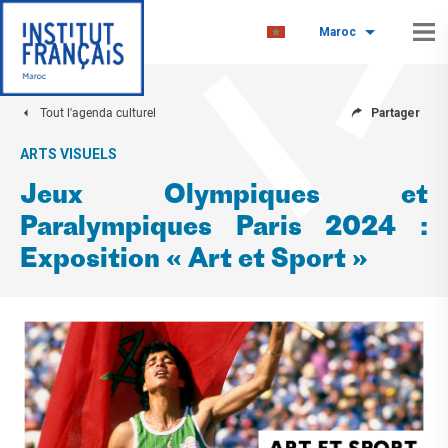
Maroc
Tout l'agenda culturel
Partager
ARTS VISUELS
Jeux Olympiques et
Paralympiques Paris 2024 :
Exposition « Art et Sport »