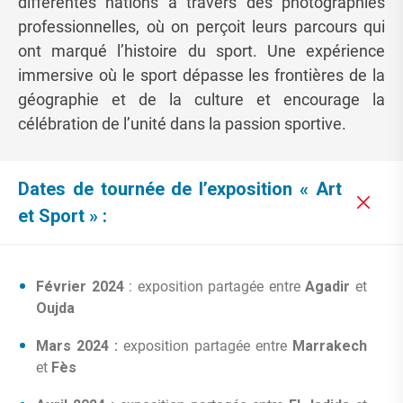
différentes nations à travers des photographies
professionnelles, où on perçoit leurs parcours qui
ont marqué l’histoire du sport. Une expérience
immersive où le sport dépasse les frontières de la
géographie et de la culture et encourage la
célébration de l’unité dans la passion sportive.
Dates de tournée de l’exposition « Art
et Sport » :
Février 2024
: exposition partagée entre
Agadir
et
Oujda
Mars 2024 :
exposition partagée entre
Marrakech
et
Fès