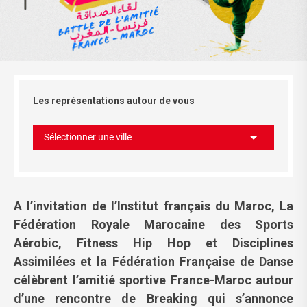
Les représentations autour de vous
Sélectionner une ville
A l’invitation de l’Institut français du Maroc, La
Fédération Royale Marocaine des Sports
Aérobic, Fitness Hip Hop et Disciplines
Assimilées et la Fédération Française de Danse
célèbrent l’amitié sportive France-Maroc autour
d’une rencontre de Breaking qui s’annonce