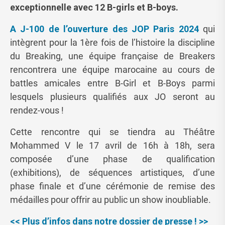
exceptionnelle avec 12 B-girls et B-boys.
A J-100 de l’ouverture des JOP Paris 2024
qui
intègrent pour la 1ère fois de l’histoire la discipline
du Breaking, une équipe française de Breakers
rencontrera une équipe marocaine au cours de
battles amicales entre B-Girl et B-Boys parmi
lesquels plusieurs qualifiés aux JO seront au
rendez-vous !
Cette rencontre qui se tiendra au Théâtre
Mohammed V le 17 avril de 16h à 18h, sera
composée d’une phase de qualification
(exhibitions), de séquences artistiques, d’une
phase finale et d’une cérémonie de remise des
médailles pour offrir au public un show inoubliable.
<< Plus d’infos dans notre dossier de presse ! >>