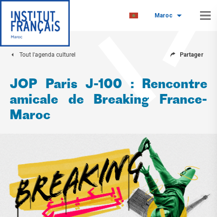
Maroc
Tout l'agenda culturel
Partager
JOP Paris J-100 : Rencontre
amicale de Breaking France-
Maroc