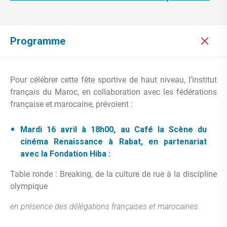
Programme
Pour célébrer cette fête sportive de haut niveau, l’institut
français du Maroc, en collaboration avec les fédérations
française et marocaine, prévoient :
Mardi 16 avril à 18h00, au Café la Scène du
cinéma Renaissance à Rabat, en partenariat
avec la Fondation Hiba :
Table ronde : Breaking, de la culture de rue à la discipline
olympique
en présence des délégations françaises et marocaines.