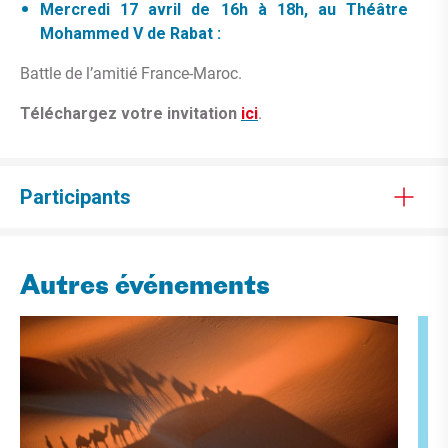
Mercredi 17 avril de 16h à 18h, au Théâtre
Mohammed V de Rabat :
Battle de l’amitié France-Maroc.
Téléchargez votre invitation
ici
.
Participants
Autres événements