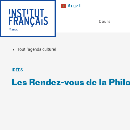
العربية
Cours
Tout l'agenda culturel
IDÉES
Les Rendez-vous de la Philo