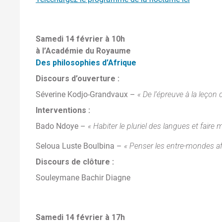
Samedi 14 février à 10h
à l’Académie du Royaume
Des philosophies d’Afrique
Discours d’ouverture :
Séverine Kodjo-Grandvaux –
« De l’épreuve à la leçon
Interventions :
Bado Ndoye –
« Habiter le pluriel des langues et faire
Seloua Luste Boulbina –
« Penser les entre-mondes af
Discours de clôture :
Souleymane Bachir Diagne
Samedi 14 février à 17h