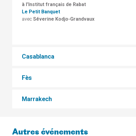
à l’Institut français de Rabat
Le Petit Banquet
avec
Séverine Kodjo-Grandvaux
Casablanca
Fès
Marrakech
Autres événements