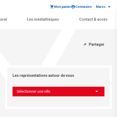
Mon panier
Connexion
Maroc
urel
Les médiathèques
Contact & accès
Partager
Les représentations autour de vous
Sélectionner une ville