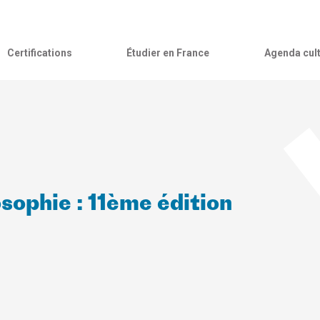
Certifications
Étudier en France
Agenda cult
sophie : 11ème édition