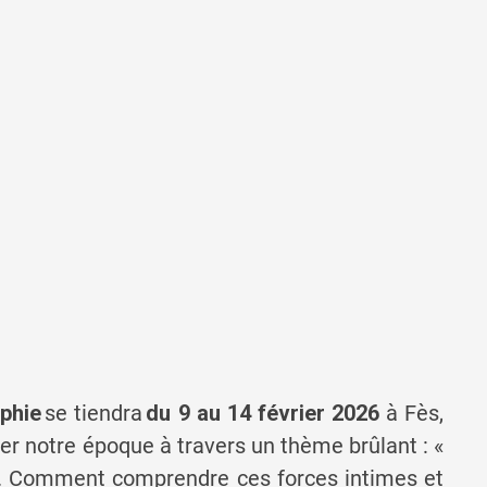
phie
se tiendra
du 9 au 14 février 2026
à Fès,
r notre époque à travers un thème brûlant : «
. Comment comprendre ces forces intimes et