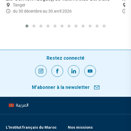
Tanger
du 30 décembre
au 30 avril 2026
Restez connecté
M’abonner à la newsletter
العربية
L’Institut français du Maroc
Nos missions