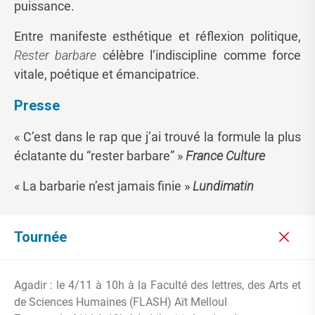
puissance.
Entre manifeste esthétique et réflexion politique,
Rester barbare
célèbre l’indiscipline comme force
vitale, poétique et émancipatrice.
Presse
« C’est dans le rap que j’ai trouvé la formule la plus
éclatante du “rester barbare” »
France Culture
« La barbarie n’est jamais finie »
Lundimatin
Tournée
Agadir : le 4/11 à 10h à la Faculté des lettres, des Arts et
de Sciences Humaines (FLASH) Aït Melloul