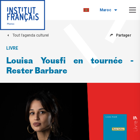
Maroc
Tout l'agenda culturel
Partager
LIVRE
Louisa Yousfi en tournée -
Rester Barbare