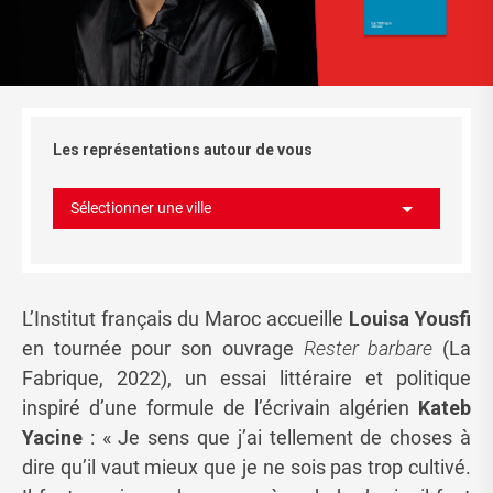
Les représentations autour de vous
Sélectionner une ville
L’Institut français du Maroc accueille
Louisa Yousfi
en tournée pour son ouvrage
Rester barbare
(La
Fabrique, 2022), un essai littéraire et politique
inspiré d’une formule de l’écrivain algérien
Kateb
Yacine
: « Je sens que j’ai tellement de choses à
dire qu’il vaut mieux que je ne sois pas trop cultivé.