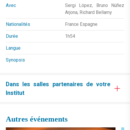
Avec
Sergi López, Bruno Núñez
Arjona, Richard Bellamy
Nationalités
France Espagne
Durée
1h54
Langue
Synopsis
Dans les salles partenaires de votre
Institut
Autres événements