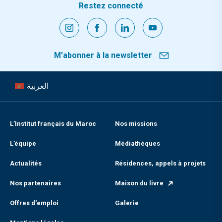
Restez connecté
M’abonner à la newsletter
العربية
L’Institut français du Maroc
Nos missions
L’équipe
Médiathèques
Actualités
Résidences, appels à projets
Nos partenaires
Maison du livre
Offres d'emploi
Galerie