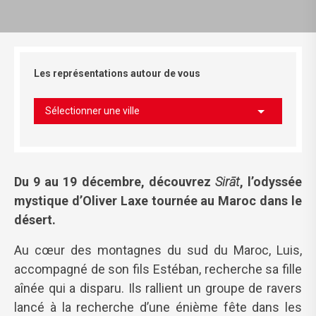
Les représentations autour de vous
Sélectionner une ville
Du 9 au 19 décembre, découvrez
Sirāt
, l’odyssée
mystique d’Oliver Laxe tournée au Maroc dans le
désert.
Au cœur des montagnes du sud du Maroc, Luis,
accompagné de son fils Estéban, recherche sa fille
aînée qui a disparu. Ils rallient un groupe de ravers
lancé à la recherche d’une énième fête dans les