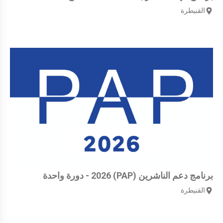
القنيطرة
برنامج دعم الناشرين (PAP) 2026 - دورة واحدة
القنيطرة