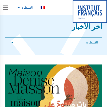
القنيطرة
آخر الأخبار
القنيطرة