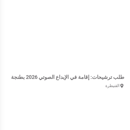
طلب ترشيحات: إقامة في الإبداع الصوتي 2026 بطنجة
القنيطرة