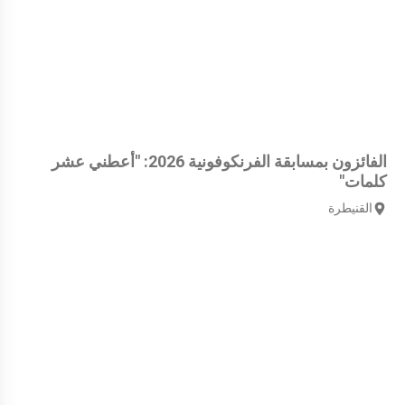
الفائزون بمسابقة الفرنكوفونية 2026: "أعطني عشر
كلمات"
القنيطرة