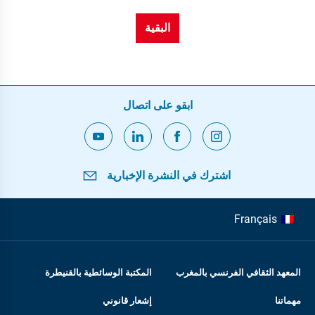
البقية
ابقو على اتصال
اشترك في النشرة الإخبارية
Français
المعهد الثقافي الفرنسي بالمغرب
المكتبة الوسائطية بالقنيطرة
مهماتنا
إشعار قانوني