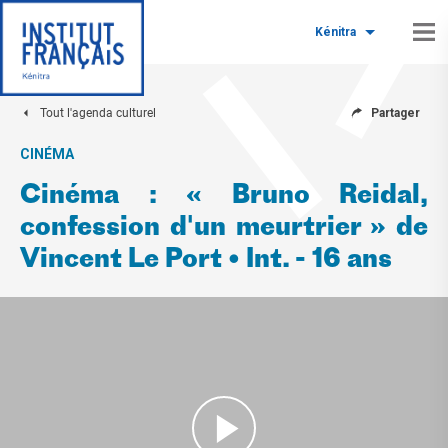
Kénitra
Tout l'agenda culturel
Partager
CINÉMA
Cinéma : « Bruno Reidal,
confession d'un meurtrier » de
Vincent Le Port • Int. - 16 ans