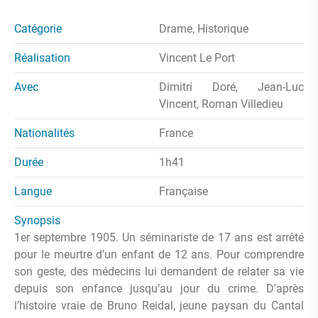
Catégorie
Drame, Historique
Réalisation
Vincent Le Port
Avec
Dimitri Doré, Jean-Luc
Vincent, Roman Villedieu
Nationalités
France
Durée
1h41
Langue
Française
Synopsis
1er septembre 1905. Un séminariste de 17 ans est arrêté
pour le meurtre d’un enfant de 12 ans. Pour comprendre
son geste, des médecins lui demandent de relater sa vie
depuis son enfance jusqu’au jour du crime. D’après
l’histoire vraie de Bruno Reidal, jeune paysan du Cantal