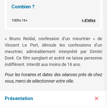
Combien ?
10Dhs 16+
+ d’infos
« Bruno Reidal, confession d’un meurtrier » de
Vincent Le Port, déroule les confessions d’un
meurtrier, admirablement interprété par Dimitri
Doré. Ce film sanglant et acéré ne laisse personne
indifférent. Interdit aux moins de 16 ans.
Pour les horaires et dates des séances près de chez
vous, merci de sélectionner votre ville
.
Présentation