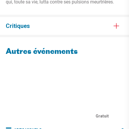
qui, toute sa vie, lutta contre ses pulsions meurtrières.
Critiques
Autres événements
Gratuit