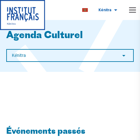
Kénitra
Agenda Culturel
Kénitra
Événements passés