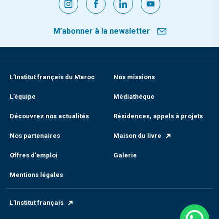
M’abonner à la newsletter
L’Institut français du Maroc
Nos missions
L’équipe
Médiathèque
Découvrez nos actualités
Résidences, appels à projets
Nos partenaires
Maison du livre
Offres d'emploi
Galerie
Mentions légales
L’Institut français