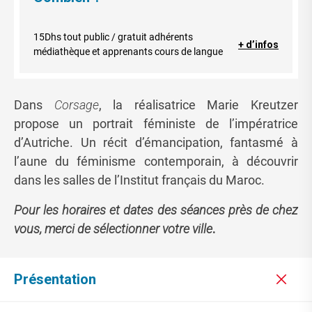
15Dhs tout public / gratuit adhérents
+ d’infos
médiathèque et apprenants cours de langue
Dans
Corsage
, la réalisatrice Marie Kreutzer
propose un portrait féministe de l’impératrice
d’Autriche. Un récit d’émancipation, fantasmé à
l’aune du féminisme contemporain, à découvrir
dans les salles de l’Institut français du Maroc.
Pour les horaires et dates des séances près de chez
vous, merci de sélectionner votre ville
.
Présentation