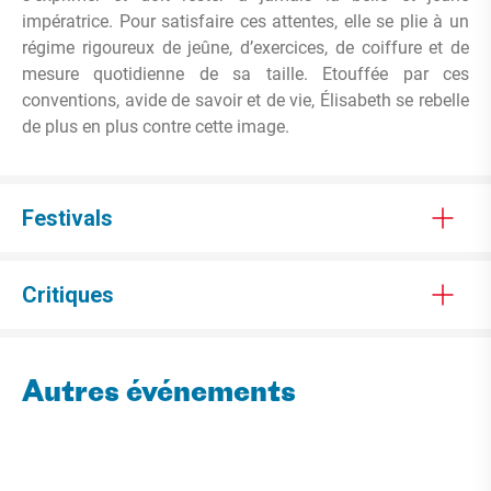
impératrice. Pour satisfaire ces attentes, elle se plie à un
régime rigoureux de jeûne, d’exercices, de coiffure et de
mesure quotidienne de sa taille. Etouffée par ces
conventions, avide de savoir et de vie, Élisabeth se rebelle
de plus en plus contre cette image.
Festivals
Critiques
Autres événements