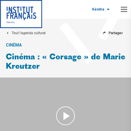
Kénitra
Tout l'agenda culturel
Partager
CINÉMA
Cinéma : « Corsage » de Marie
Kreutzer