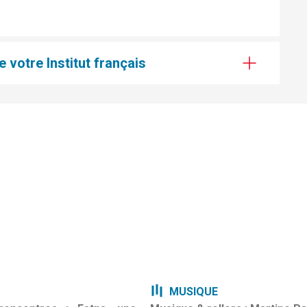
 votre Institut français
MUSIQUE