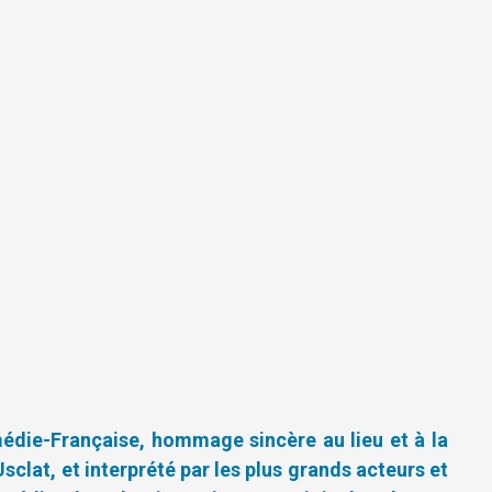
médie-Française, hommage sincère au lieu et à la
clat, et interprété par les plus grands acteurs et