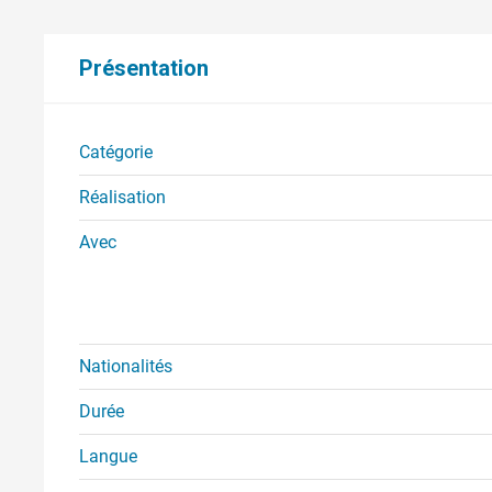
Présentation
Catégorie
Réalisation
Avec
Nationalités
Durée
Langue