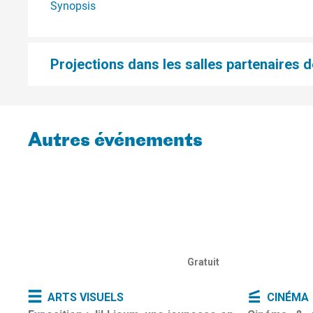
Synopsis
Projections dans les salles partenaires de
Autres événements
Gratuit
ARTS VISUELS
CINÉMA