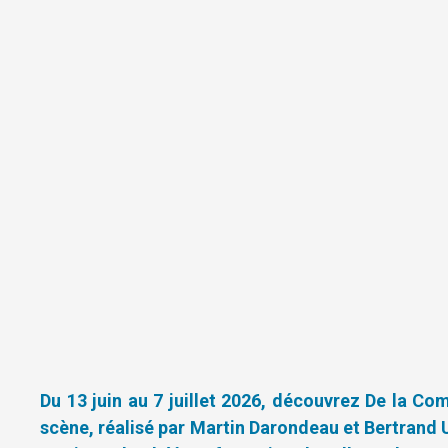
Du 13 juin au 7 juillet 2026, découvrez De la Co
scène, réalisé par Martin Darondeau et Bertrand Us