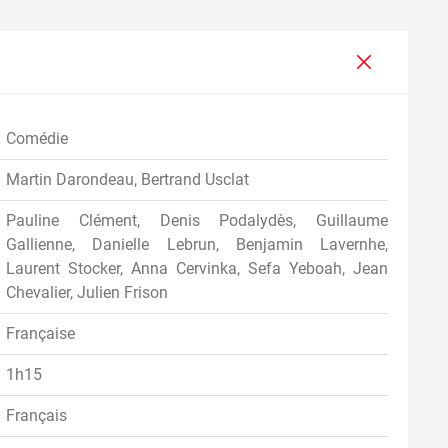
Comédie
Martin Darondeau, Bertrand Usclat
Pauline Clément, Denis Podalydès, Guillaume
Gallienne, Danielle Lebrun, Benjamin Lavernhe,
Laurent Stocker, Anna Cervinka, Sefa Yeboah, Jean
Chevalier, Julien Frison
Française
1h15
Français