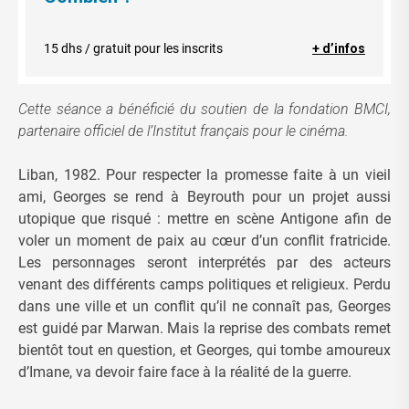
15 dhs / gratuit pour les inscrits
+ d’infos
Cette séance a bénéficié du soutien de la fondation BMCI,
partenaire officiel de l’Institut français pour le cinéma.
Liban, 1982. Pour respecter la promesse faite à un vieil
ami, Georges se rend à Beyrouth pour un projet aussi
utopique que risqué : mettre en scène Antigone afin de
voler un moment de paix au cœur d’un conflit fratricide.
Les personnages seront interprétés par des acteurs
venant des différents camps politiques et religieux. Perdu
dans une ville et un conflit qu’il ne connaît pas, Georges
est guidé par Marwan. Mais la reprise des combats remet
bientôt tout en question, et Georges, qui tombe amoureux
d’Imane, va devoir faire face à la réalité de la guerre.