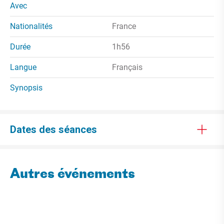
Avec
Nationalités
France
Durée
1h56
Langue
Français
Synopsis
Dates des séances
Autres événements