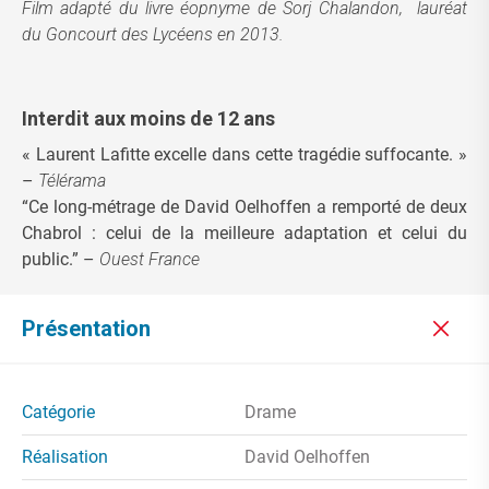
Film adapté du livre éopnyme de Sorj Chalandon, lauréat
du Goncourt des Lycéens en 2013.
Interdit aux moins de 12 ans
« Laurent Lafitte excelle dans cette tragédie suffocante. »
–
Télérama
“Ce long-métrage de David Oelhoffen a remporté de deux
Chabrol : celui de la meilleure adaptation et celui du
public.” –
Ouest France
Présentation
Catégorie
Drame
Réalisation
David Oelhoffen