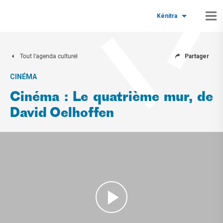
Kénitra
Tout l'agenda culturel
Partager
CINÉMA
Cinéma : Le quatrième mur, de
David Oelhoffen