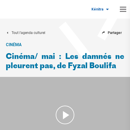
Kénitra
Tout l'agenda culturel
Partager
CINÉMA
Cinéma/ mai : Les damnés ne
pleurent pas, de Fyzal Boulifa