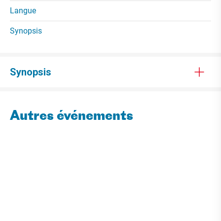
Langue
Synopsis
Synopsis
Autres événements