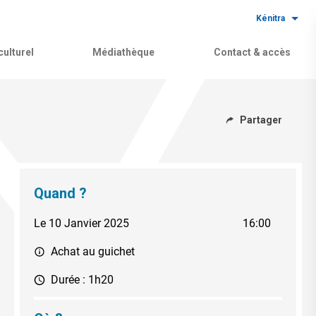
Kénitra
ulturel
Médiathèque
Contact & accès
Partager
Quand ?
Le 10 Janvier 2025
16:00
Achat au guichet
Durée : 1h20