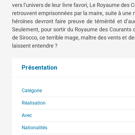
vers l’univers de leur livre favori, Le Royaume des C
retrouvent emprisonnées par la maire, suite à une 
héroïnes devront faire preuve de témérité et d’au
Seulement, pour sortir du Royaume des Courants d’A
de Sirocco, ce terrible mage, maître des vents et des 
laissent entendre ?
Présentation
Catégorie
Réalisation
Avec
Nationalités