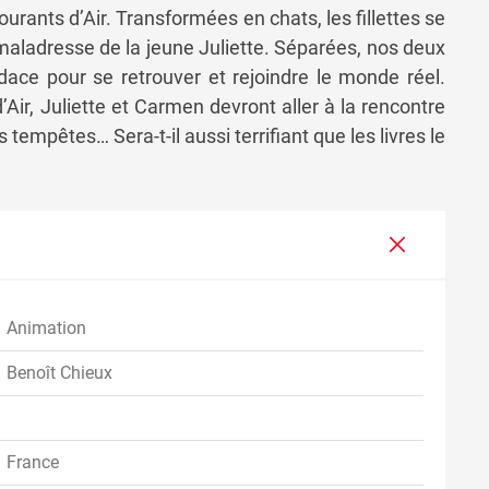
ourants d’Air. Transformées en chats, les fillettes se
maladresse de la jeune Juliette. Séparées, nos deux
dace pour se retrouver et rejoindre le monde réel.
ir, Juliette et Carmen devront aller à la rencontre
tempêtes… Sera-t-il aussi terrifiant que les livres le
Animation
Benoît Chieux
France