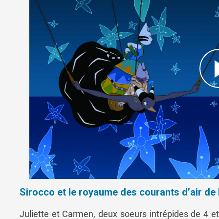
Sirocco et le royaume des courants d’air de 
Juliette et Carmen, deux soeurs intrépides de 4 e