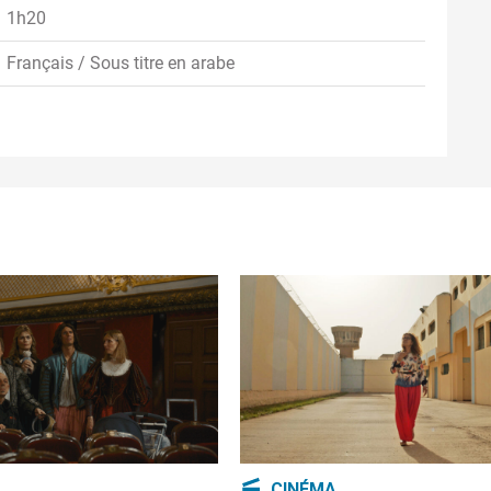
1h20
Français / Sous titre en arabe
CINÉMA