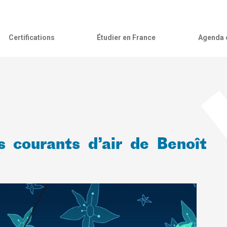
Certifications
Étudier en France
Agenda c
 courants d’air de Benoît