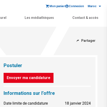
Mon panier
Connexion
Maroc
urel
Les médiathèques
Contact & accès
Partager
Postuler
Envoyer ma candidature
Informations sur l’offre
Date limite de candidature
18 janvier 2024