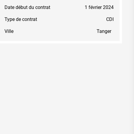
Date début du contrat
1 février 2024
Type de contrat
CDI
Ville
Tanger