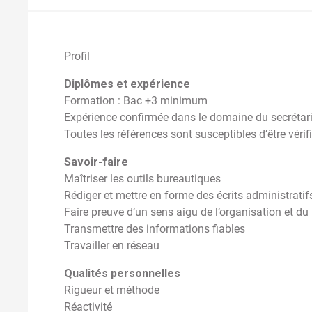
Profil
Diplômes et expérience
Formation : Bac +3 minimum
Expérience confirmée dans le domaine du secrétar
Toutes les références sont susceptibles d’être vérif
Savoir-faire
Maîtriser les outils bureautiques
Rédiger et mettre en forme des écrits administratif
Faire preuve d’un sens aigu de l’organisation et d
Transmettre des informations fiables
Travailler en réseau
Qualités personnelles
Rigueur et méthode
Réactivité