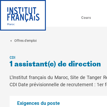
Cours
Offres d'emploi
CDI
1 assistant(e) de direction
L’Institut français du Maroc, Site de Tanger 
CDI Date prévisionnelle de recrutement : 1er 
Exigences du poste