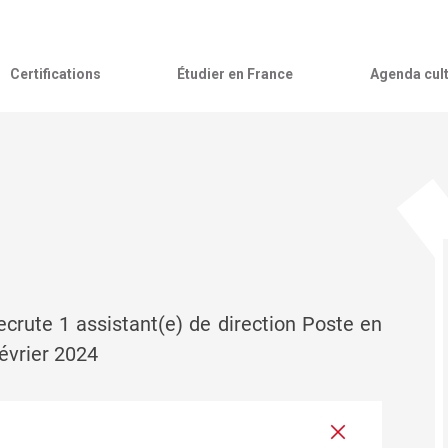
Certifications
Étudier en France
Agenda cult
Recrute 1 assistant(e) de direction Poste en
février 2024