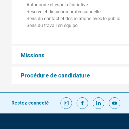
Autonomie et esprit d’initiative
Réserve et discrétion professionnelle
Sens du contact et des relations avec le public
Sens du travail en équipe
Missions
Procédure de candidature
Restez connecté