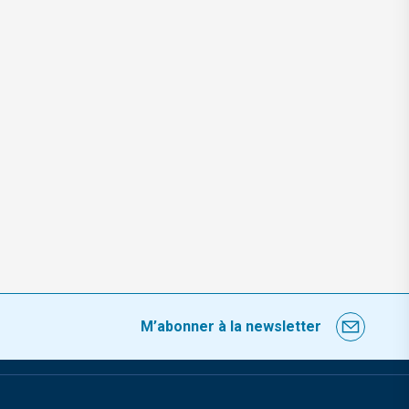
M’abonner à la newsletter