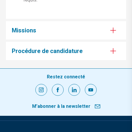
Missions
Procédure de candidature
Restez connecté
M’abonner à la newsletter