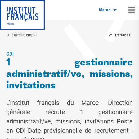
Maroc
Offres d'emploi
Partager
CDI
1 gestionnaire
administratif/ve, missions,
invitations
L’Institut français du Maroc- Direction
générale recrute 1 gestionnaire
administratif/ve, missions, invitations Poste
en CDI Date prévisionnelle de recrutement :