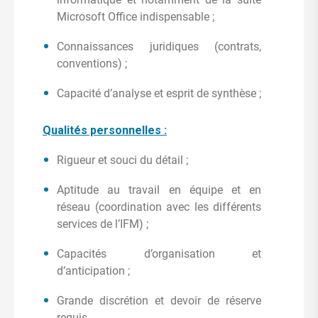
Microsoft Office indispensable ;
Connaissances juridiques (contrats,
conventions) ;
Capacité d’analyse et esprit de synthèse ;
Qualités personnelles :
Rigueur et souci du détail ;
Aptitude au travail en équipe et en
réseau (coordination avec les différents
services de l’IFM) ;
Capacités d’organisation et
d’anticipation ;
Grande discrétion et devoir de réserve
requis.