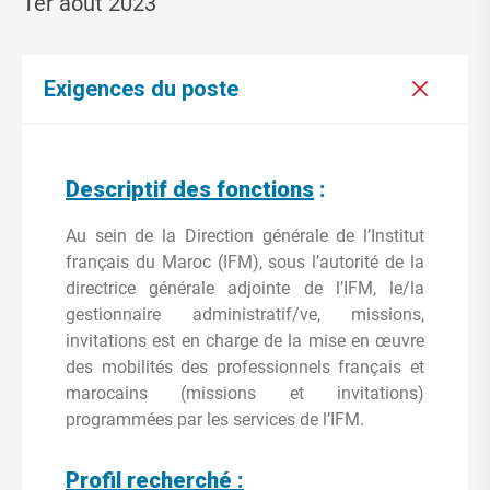
1er août 2023
Exigences du poste
Descriptif des fonctions
:
Au sein de la Direction générale de l’Institut
français du Maroc (IFM), sous l’autorité de la
directrice générale adjointe de l’IFM, le/la
gestionnaire administratif/ve, missions,
invitations est en charge de la mise en œuvre
des mobilités des professionnels français et
marocains (missions et invitations)
programmées par les services de l’IFM.
Profil recherché :