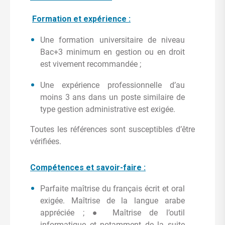
Formation et expérience :
Une formation universitaire de niveau
Bac+3 minimum en gestion ou en droit
est vivement recommandée ;
Une expérience professionnelle d’au
moins 3 ans dans un poste similaire de
type gestion administrative est exigée.
Toutes les références sont susceptibles d’être
vérifiées.
Compétences et savoir-faire :
Parfaite maîtrise du français écrit et oral
exigée. Maîtrise de la langue arabe
appréciée ; ● Maîtrise de l’outil
informatique et notamment de la suite