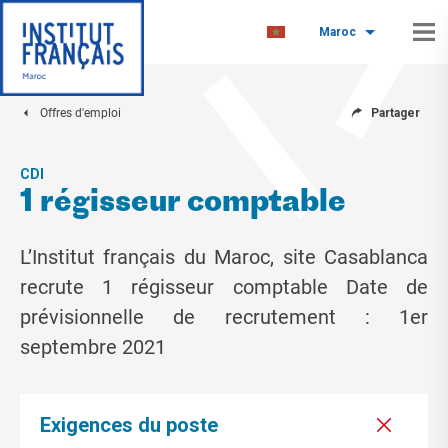
Maroc
Offres d'emploi
Partager
CDI
1 régisseur comptable
L’Institut français du Maroc, site Casablanca
recrute 1 régisseur comptable Date de
prévisionnelle de recrutement : 1er
septembre 2021
Exigences du poste