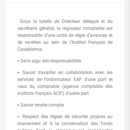
Sous la tutelle de Directeur délégué et du
secrétaire général, le régisseur comptable est
responsable d’une unité de régie d’avances et
de recettes au sein de l’Institut français de
Casablanca.
▪ Sens aigu des responsabilités
▪ Savoir travailler en collaboration avec les
services de l’ordonnateur EAF d’une part et
ceux du comptable (agence comptable des
instituts français ACIF) d’autre part.
▪ Savoir rendre compte
▪ Respect des règles de sécurité propres au
maniement et à la conservation des fonds