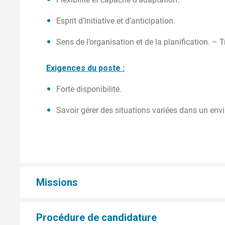
Esprit d’initiative et d’anticipation.
Sens de l’organisation et de la planification. – 
Exigences du poste :
Forte disponibilité.
Savoir gérer des situations variées dans un envi
Missions
Procédure de candidature