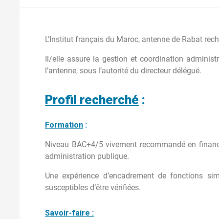
L’Institut français du Maroc, antenne de Rabat rech
Il/elle assure la gestion et coordination administr
l’antenne, sous l’autorité du directeur délégué.
Profil recherché
:
Formation
:
Niveau BAC+4/5 vivement recommandé en finances
administration publique.
Une expérience d’encadrement de fonctions simi
susceptibles d’être vérifiées.
Savoir-faire :