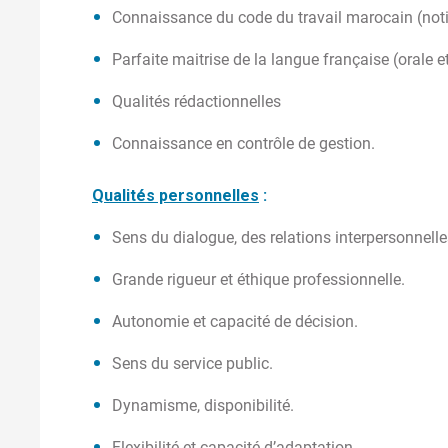
Connaissance du code du travail marocain (not
Parfaite maitrise de la langue française (orale et
Qualités rédactionnelles
Connaissance en contrôle de gestion.
Qualités personnelles
:
Sens du dialogue, des relations interpersonnelle
Grande rigueur et éthique professionnelle.
Autonomie et capacité de décision.
Sens du service public.
Dynamisme, disponibilité.
Flexibilité et capacité d’adaptation.