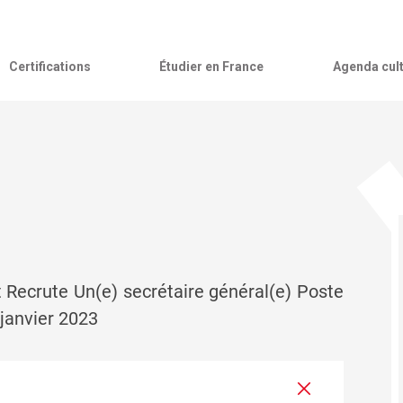
Certifications
Étudier en France
Agenda cult
t Recrute Un(e) secrétaire général(e) Poste
 janvier 2023