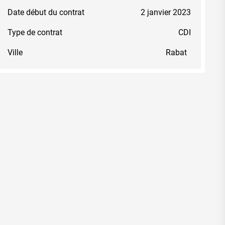
Date début du contrat
2 janvier 2023
Type de contrat
CDI
Ville
Rabat