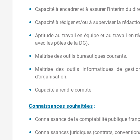
Capacité à encadrer et à assurer l’interim du dir
Capacité à rédiger et/ou à superviser la rédactio
Aptitude au travail en équipe et au travail en 
avec les pôles de la DG).
Maitrise des outils bureautiques courants.
Maitrise des outils informatiques de gest
d’organisation.
Capacité à rendre compte
Connaissances souhaitées
:
Connaissance de la comptabilité publique franç
Connaissances juridiques (contrats, convention