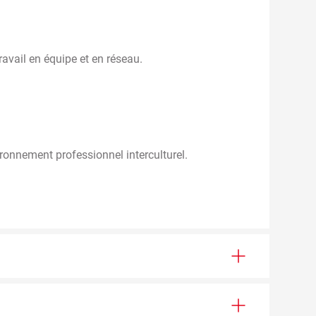
Travail en équipe et en réseau.
ronnement professionnel interculturel.