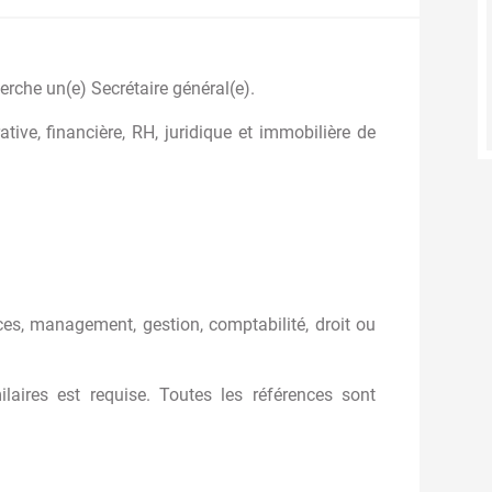
erche un(e) Secrétaire général(e).
ative, financière, RH, juridique et immobilière de
, management, gestion, comptabilité, droit ou
laires est requise. Toutes les références sont