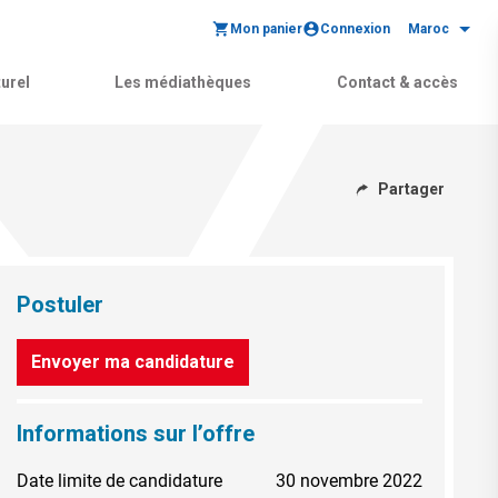
Mon panier
Connexion
Maroc
urel
Les médiathèques
Contact & accès
Partager
Postuler
Envoyer ma candidature
Informations sur l’offre
Date limite de candidature
30 novembre 2022