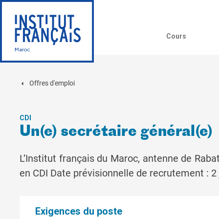
Cours
Offres d'emploi
CDI
Un(e) secrétaire général(e)
L’Institut français du Maroc, antenne de Raba
en CDI Date prévisionnelle de recrutement : 2
Exigences du poste