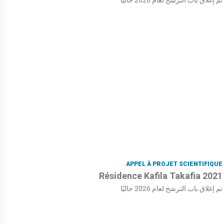
APPEL À PROJET SCIENTIFIQUE
Résidence Kafila Takafia 2021
تم إغلاق باب الترشح لعام 2026 حاليًا