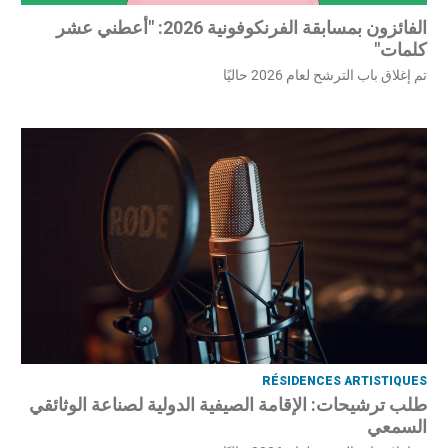
الفائزون بمسابقة الفرنكوفونية 2026: "أعطني عشر
كلمات"
تم إغلاق باب الترشح لعام 2026 حاليًا
RÉSIDENCES ARTISTIQUES
طلب ترشيحات: الإقامة الصيفية الدولية لصناعة الوثائقي
السمعي