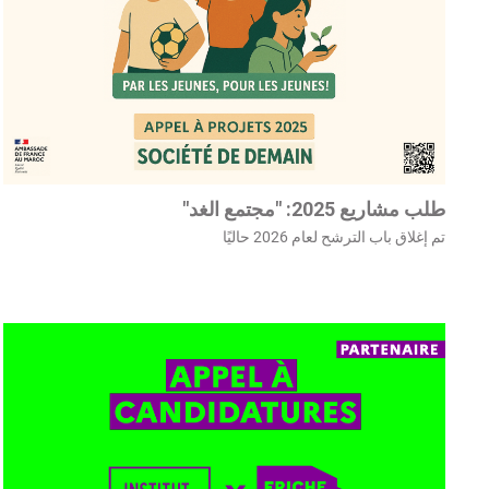
طلب مشاريع 2025: "مجتمع الغد"
تم إغلاق باب الترشح لعام 2026 حاليًا