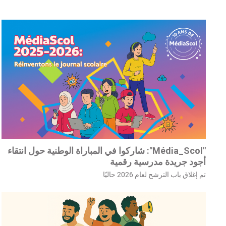
"Média_Scol": شاركوا في المباراة الوطنية حول انتقاء
أجود جريدة مدرسية رقمية
تم إغلاق باب الترشح لعام 2026 حاليًا