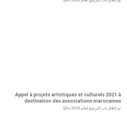
Appel à projets artistiques et culturels 2021 à
destination des associations marocaines
تم إغلاق باب الترشح لعام 2026 حاليًا