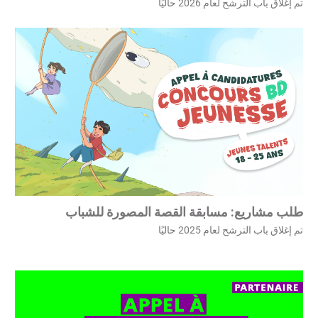
تم إغلاق باب الترشح لعام 2026 حاليًا
طلب مشاريع: مسابقة القصة المصورة للشباب
تم إغلاق باب الترشح لعام 2025 حاليًا