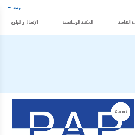
وجدة
ة الثقافية
المكتبة الوسائطية
الإتصال و الولوج
Ouvert