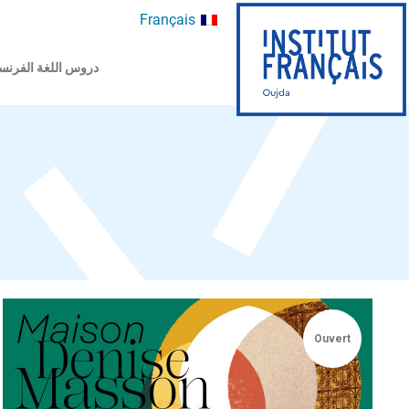
Français
دروس اللغة الفرنس
Ouvert