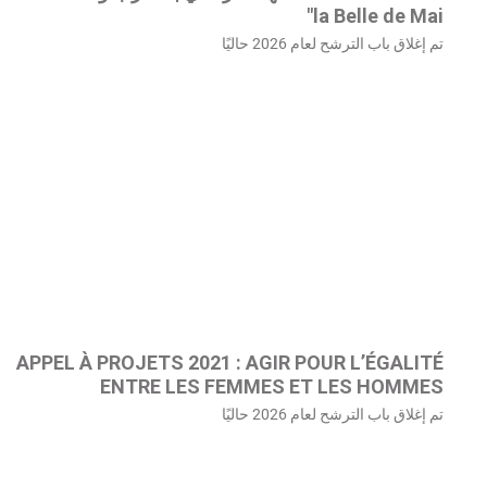
la Belle de Mai"
تم إغلاق باب الترشح لعام 2026 حاليًا
APPEL À PROJETS 2021 : AGIR POUR L’ÉGALITÉ
ENTRE LES FEMMES ET LES HOMMES
تم إغلاق باب الترشح لعام 2026 حاليًا