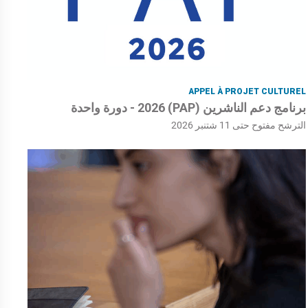
APPEL À PROJET CULTUREL
برنامج دعم الناشرين (PAP) 2026 - دورة واحدة
الترشح مفتوح حتى 11 شتنبر 2026