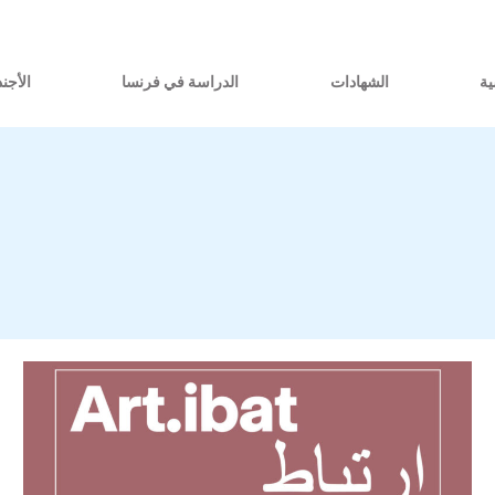
ية
الشهادات
الدراسة في فرنسا
الأجند