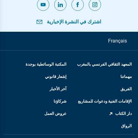
اشترك في النشرة الإخبارية
Français
المعهد الثقافي الفرنسي بالمغرب
المكتبة الوسائطية بوجدة
مهماتنا
إشعار قانوني
الفريق
آخر الأخبار
الإقامات الفنية ودعوات للمشاريع
شركاؤنا
دار الكتاب
عروض العمل
الرواق