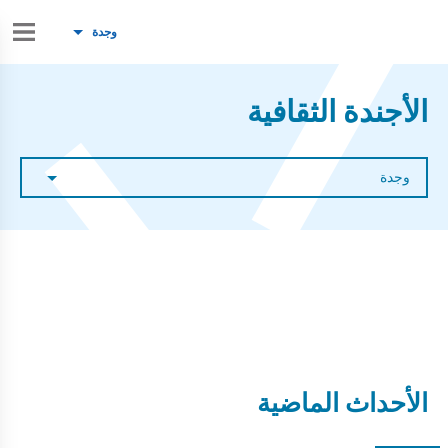
وجدة
الأجندة الثقافية
وجدة
الأحداث الماضية