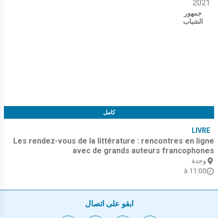
2021
جمهور
الشباب
كامل
LIVRE
Les rendez-vous de la littérature : rencontres en ligne
avec de grands auteurs francophones
وجدة
à 11:00
ابقو على اتصال