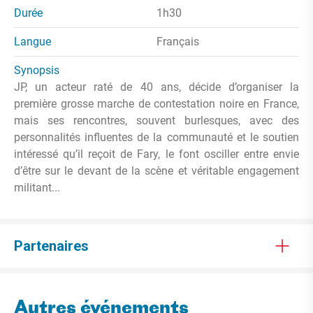
Durée
1h30
Langue
Français
Synopsis
JP, un acteur raté de 40 ans, décide d’organiser la
première grosse marche de contestation noire en France,
mais ses rencontres, souvent burlesques, avec des
personnalités influentes de la communauté et le soutien
intéressé qu’il reçoit de Fary, le font osciller entre envie
d’être sur le devant de la scène et véritable engagement
militant...
Partenaires
Autres événements