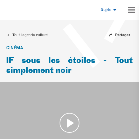
Oujda
Tout l'agenda culturel
Partager
CINÉMA
IF sous les étoiles - Tout
simplement noir