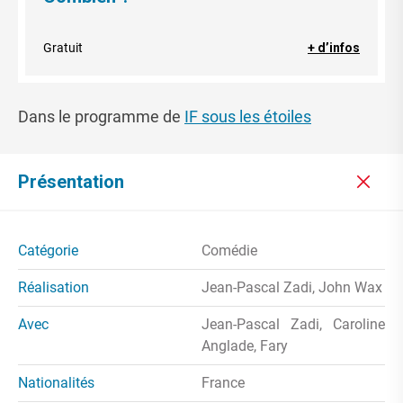
Gratuit
+ d’infos
Dans le programme de
IF sous les étoiles
Présentation
Catégorie
Comédie
Réalisation
Jean-Pascal Zadi, John Wax
Avec
Jean-Pascal Zadi, Caroline
Anglade, Fary
Nationalités
France