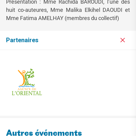
Présentation : Mme Rachida BAROUDI, l’une des
huit co-auteures, Mme Malika Elkihel DAOUDI et
Mme Fatima AMELHAY (membres du collectif)
Partenaires
Autres événements