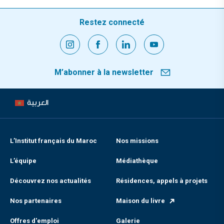
Restez connecté
M’abonner à la newsletter
العربية
L’Institut français du Maroc
Nos missions
L’équipe
Médiathèque
Découvrez nos actualités
Résidences, appels à projets
Nos partenaires
Maison du livre
Offres d'emploi
Galerie