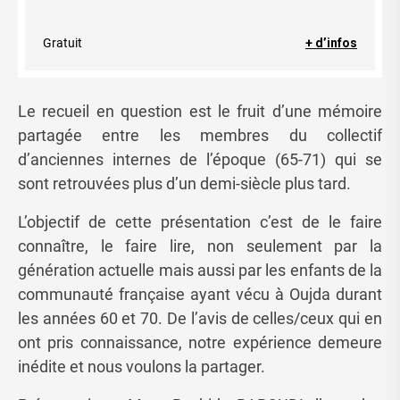
Gratuit
+ d’infos
Le recueil en question est le fruit d’une mémoire
partagée entre les membres du collectif
d’anciennes internes de l’époque (65-71) qui se
sont retrouvées plus d’un demi-siècle plus tard.
L’objectif de cette présentation c’est de le faire
connaître, le faire lire, non seulement par la
génération actuelle mais aussi par les enfants de la
communauté française ayant vécu à Oujda durant
les années 60 et 70. De l’avis de celles/ceux qui en
ont pris connaissance, notre expérience demeure
inédite et nous voulons la partager.