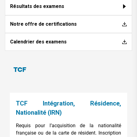
Résultats des examens
Notre offre de certifications
Calendrier des examens
TCF
TCF Intégration, Résidence,
Nationalité (IRN)
Requis pour l’acquisition de la nationalité
française ou de la carte de résident. Inscription