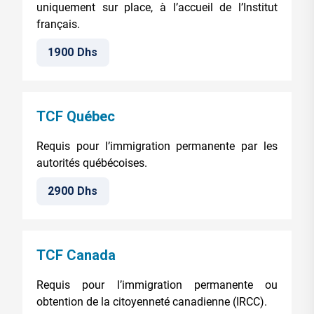
uniquement sur place, à l’accueil de l’Institut
français.
1900 Dhs
TCF Québec
Requis pour l’immigration permanente par les
autorités québécoises.
2900 Dhs
TCF Canada
Requis pour l’immigration permanente ou
obtention de la citoyenneté canadienne (IRCC).