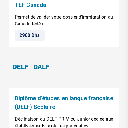
TEF Canada
Permet de valider votre dossier d’immigration au
Canada fédéral
2900 Dhs
DELF - DALF
Diplôme d’études en langue française
(DELF) Scolaire
Déclinaison du DELF PRIM ou Junior dédiée aux
établissements scolaires partenaires.