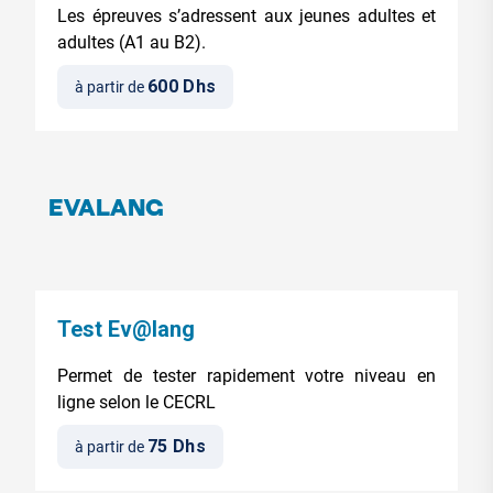
Les épreuves s’adressent aux jeunes adultes et
adultes (A1 au B2).
600 Dhs
à partir de
EVALANG
Test Ev@lang
Permet de tester rapidement votre niveau en
ligne selon le CECRL
75 Dhs
à partir de