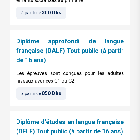
enfants scolarisés au primaire
300 Dhs
à partir de
Diplôme approfondi de langue
française (DALF) Tout public (à partir
de 16 ans)
Les épreuves sont conçues pour les adultes
niveaux avancés C1 ou C2.
850 Dhs
à partir de
Diplôme d’études en langue française
(DELF) Tout public (à partir de 16 ans)