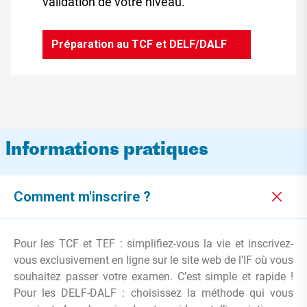
validation de votre niveau.
Préparation au TCF et DELF/DALF
Informations pratiques
Comment m'inscrire ?
Pour les TCF et TEF : simplifiez-vous la vie et inscrivez-
vous exclusivement en ligne sur le site web de l’IF où vous
souhaitez passer votre examen. C’est simple et rapide !
Pour les DELF-DALF : choisissez la méthode qui vous