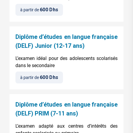
600 Dhs
à partir de
Diplôme d’études en langue française
(DELF) Junior (12-17 ans)
L’examen idéal pour des adolescents scolarisés
dans le secondaire
600 Dhs
à partir de
Diplôme d’études en langue française
(DELF) PRIM (7-11 ans)
L’examen adapté aux centres d’intérêts des