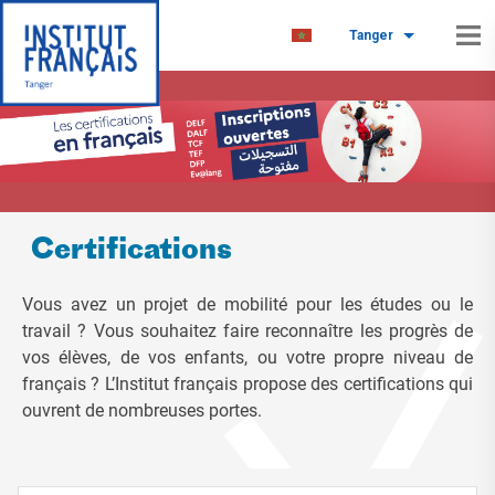
Tanger
Certifications
Vous avez un projet de mobilité pour les études ou le
travail ? Vous souhaitez faire reconnaître les progrès de
vos élèves, de vos enfants, ou votre propre niveau de
français ? L’Institut français propose des certifications qui
ouvrent de nombreuses portes.