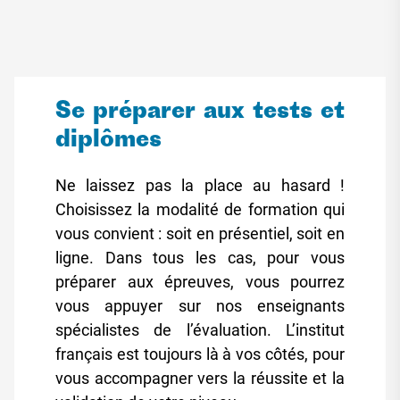
Se préparer aux tests et
diplômes
Ne laissez pas la place au hasard !
Choisissez la modalité de formation qui
vous convient : soit en présentiel, soit en
ligne. Dans tous les cas, pour vous
préparer aux épreuves, vous pourrez
vous appuyer sur nos enseignants
spécialistes de l’évaluation. L’institut
français est toujours là à vos côtés, pour
vous accompagner vers la réussite et la