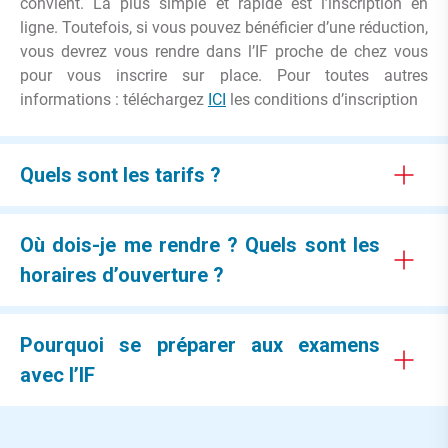
convient. La plus simple et rapide est l’inscription en
ligne. Toutefois, si vous pouvez bénéficier d’une réduction,
vous devrez vous rendre dans l’IF proche de chez vous
pour vous inscrire sur place. Pour toutes autres
informations : téléchargez
ICI
les conditions d’inscription
Quels sont les tarifs ?
Où dois-je me rendre ? Quels sont les
horaires d’ouverture ?
Pourquoi se préparer aux examens
avec l’IF