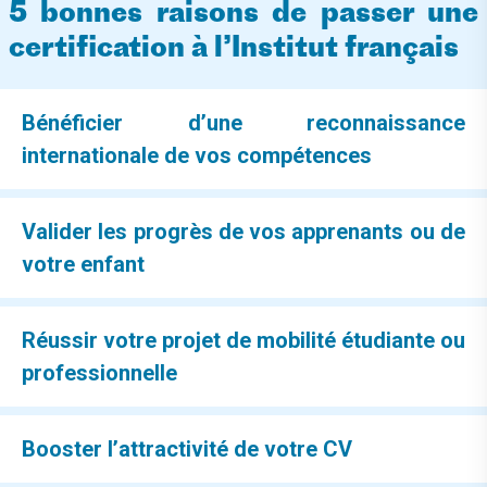
5 bonnes raisons de passer une
certification à l’Institut français
Bénéficier d’une reconnaissance
internationale de vos compétences
Valider les progrès de vos apprenants ou de
votre enfant
Réussir votre projet de mobilité étudiante ou
professionnelle
Booster l’attractivité de votre CV