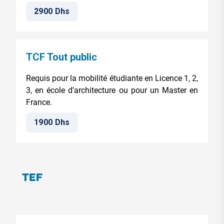
2900 Dhs
TCF Tout public
Requis pour la mobilité étudiante en Licence 1, 2,
3, en école d’architecture ou pour un Master en
France.
1900 Dhs
TEF