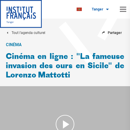
Tanger
Tout l'agenda culturel
Partager
CINÉMA
Cinéma en ligne : "La fameuse
invasion des ours en Sicile" de
Lorenzo Mattotti