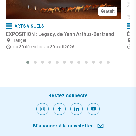
Gratuit
ARTS VISUELS
EXPOSITION : Legacy, de Yann Arthus-Bertrand
ÊTR
Tanger
du 30 décembre
au 30 avril 2026
Restez connecté
M’abonner à la newsletter