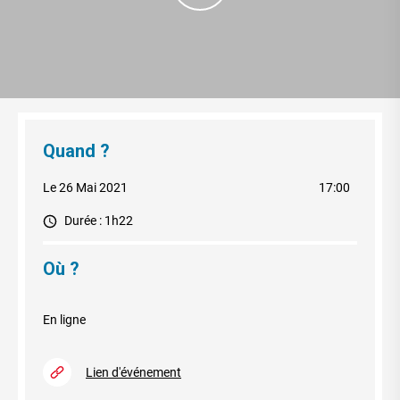
Quand ?
Le 26 Mai 2021
17:00
Durée : 1h22
Où ?
En ligne
Lien d'événement